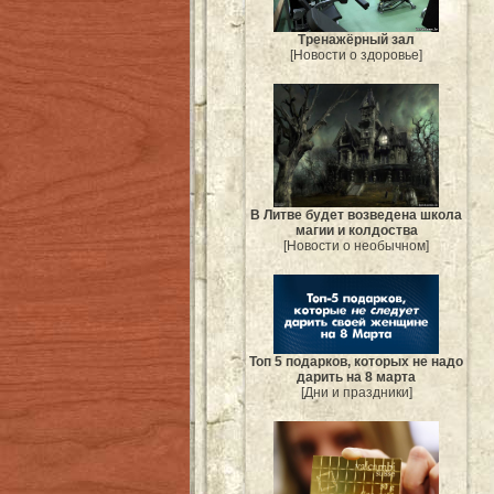
Тренажёрный зал
[Новости о здоровье]
В Литве будет возведена школа
магии и колдоства
[Новости о необычном]
Топ 5 подарков, которых не надо
дарить на 8 марта
[Дни и праздники]