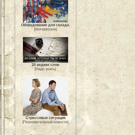
Оборудование для склада.
[Интересное]
20 редких слов
[Надо знать]
Стрессовые ситуации
[Познавательные новости]