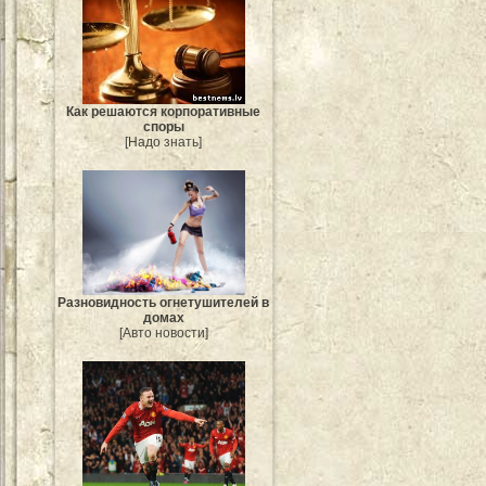
Как решаются корпоративные
споры
[Надо знать]
Разновидность огнетушителей в
домах
[Авто новости]