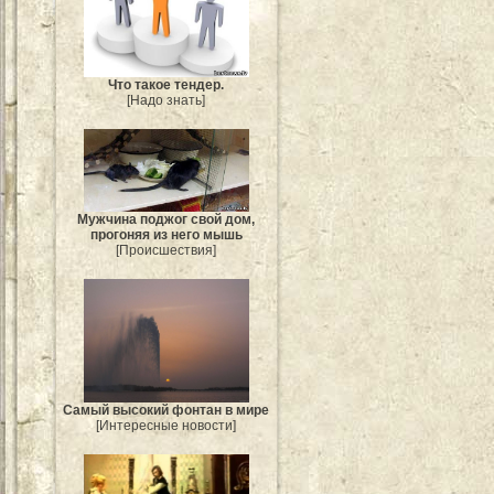
Что такое тендер.
[Надо знать]
Мужчина поджог свой дом,
прогоняя из него мышь
[Происшествия]
Самый высокий фонтан в мире
[Интересные новости]