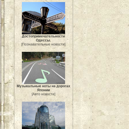
Достопримечательности
Одессы.
[Познавательные новости]
Музыкальные ноты на дорогах
Японии
[Авто новости]