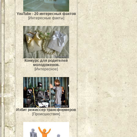
YouTube - 20 интересных фактов
[Интересные факты]
Конкурс для родителей
молодоженов.
[Интересное]
Избит режиссер трансформеров
[Происшествия]