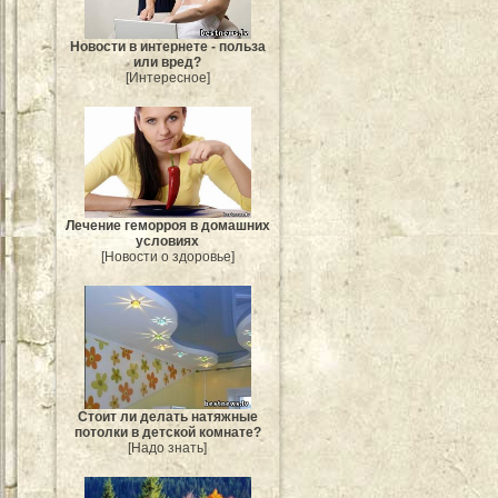
Новости в интернете - польза
или вред?
[Интересное]
Лечение геморроя в домашних
условиях
[Новости о здоровье]
Стоит ли делать натяжные
потолки в детской комнате?
[Надо знать]