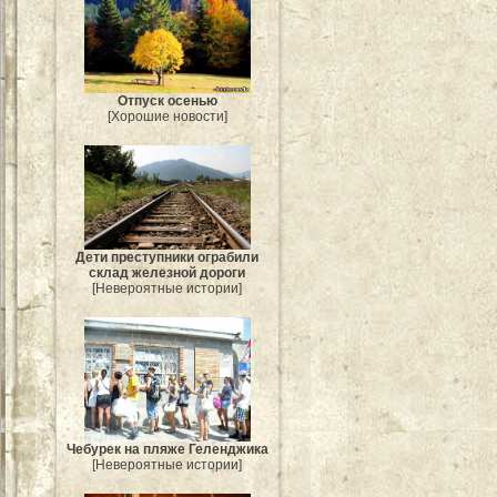
Отпуск осенью
[Хорошие новости]
Дети преступники ограбили
склад железной дороги
[Невероятные истории]
Чебурек на пляже Геленджика
[Невероятные истории]