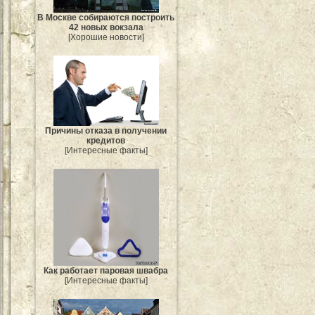
В Москве собираются построить
42 новых вокзала
[Хорошие новости]
Причины отказа в получении
кредитов
[Интересные факты]
Как работает паровая швабра
[Интересные факты]