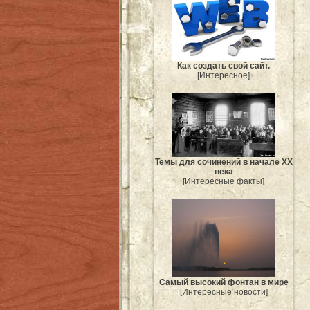
Как создать свой сайт.
[Интересное]
Темы для сочинений в начале XX
века
[Интересные факты]
Самый высокий фонтан в мире
[Интересные новости]