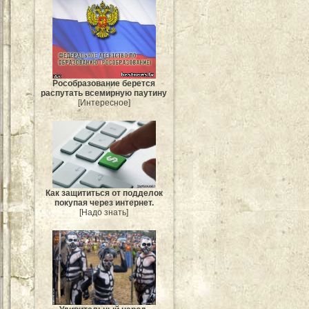
Рособразование берется
распутать всемирную паутину
[Интересное]
Как защититься от подделок
покупая через интернет.
[Надо знать]