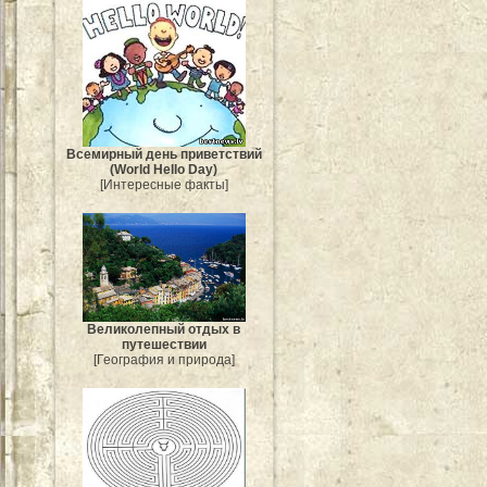
Всемирный день приветствий
(World Hello Day)
[Интересные факты]
Великолепный отдых в
путешествии
[География и природа]