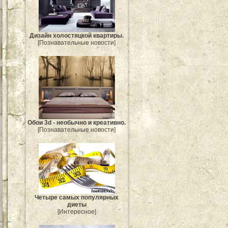
Дизайн холостяцкой квартиры.
[Познавательные новости]
Обои 3d - необычно и креативно.
[Познавательные новости]
Четыре самых популярных
диеты
[Интересное]