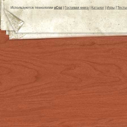
Используются технологии
uCoz
|
Гостевая книга
|
Каталог
|
Игры
|
Тесты