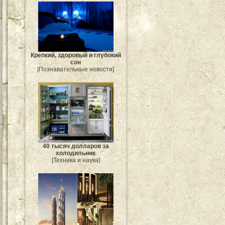
Крепкий, здоровый и глубокий
сон
[Познавательные новости]
40 тысяч долларов за
холодильник
[Техника и наука]