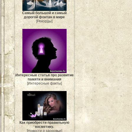
Самый большой и самый
дорогой фонтан в мире
[Рекорды]
Интересные статья про развитие
памяти и внимания
[Интересные факты]
Как приобрести правильную
косметику.
[Новости о здоровье]