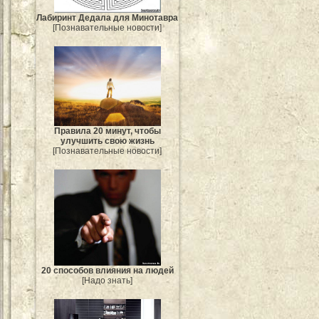
Лабиринт Дедала для Минотавра
[Познавательные новости]
Правила 20 минут, чтобы
улучшить свою жизнь
[Познавательные новости]
20 способов влияния на людей
[Надо знать]