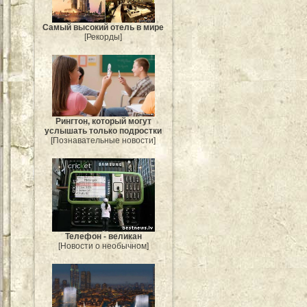
Самый высокий отель в мире
[Рекорды]
Рингтон, который могут
услышать только подростки
[Познавательные новости]
Телефон - великан
[Новости о необычном]