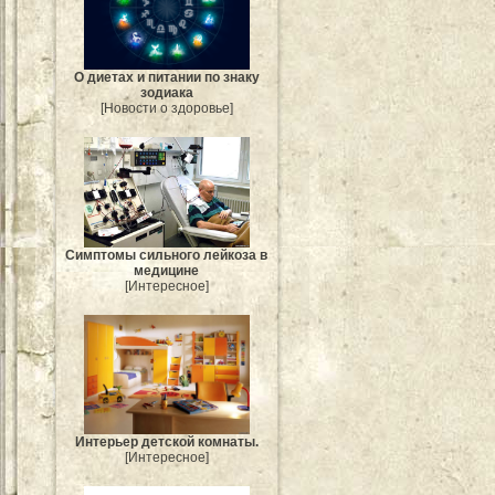
О диетах и питании по знаку
зодиака
[Новости о здоровье]
Симптомы сильного лейкоза в
медицине
[Интересное]
Интерьер детской комнаты.
[Интересное]