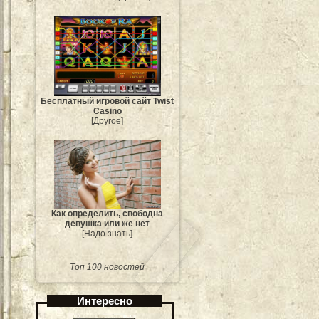
Бесплатный игровой сайт Twist
Casino
[Другое]
Как определить, свободна
девушка или же нет
[Надо знать]
Топ 100 новостей
Интересно