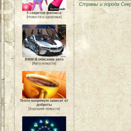
Страны и города Се
5 секретов фитнеса
[Новости о здоровье]
BMW i8 описание авто
[Авто новости]
Тепло напрямую зависит от
доброты
[Хорошие новости]