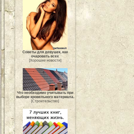
Советы для девушек, как
очаровать всех
[Хорошие новости]
Что необходимо учитывать при
выборе кровельного материала.
[Строительство]