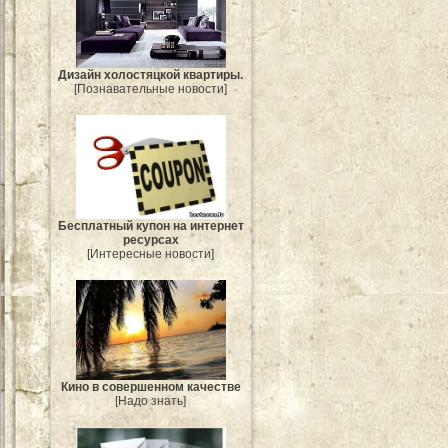
Дизайн холостяцкой квартиры.
[Познавательные новости]
Бесплатный купон на интернет
ресурсах
[Интересные новости]
Кино в совершенном качестве
[Надо знать]