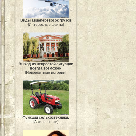
Виды авиаперевозок грузов
[Интересные факты]
Выход из непростой ситуации
всегда возможен
[Невероятные истории]
Функции сельхозтехники.
[Авто новости]