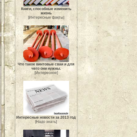
Книги, способные изменить
жизнь
[Интересные факты]
Что такое винтовые сваи и для
чего они нужны.
[Интересное]
Интересные новости за 2013 год
[Надо знать]