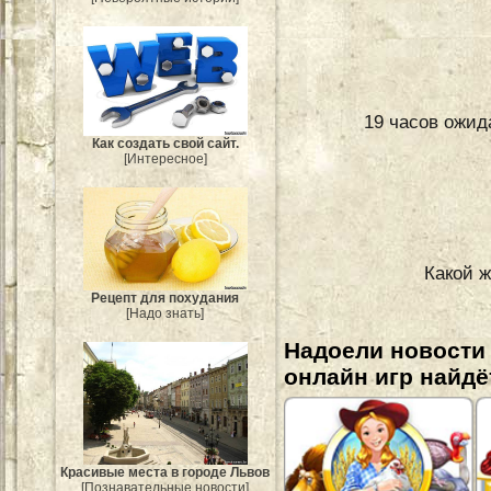
19 часов ожид
Как создать свой сайт.
[Интересное]
Какой 
Рецепт для похудания
[Надо знать]
Надоели новости
онлайн игр найдё
Красивые места в городе Львов
[Познавательные новости]