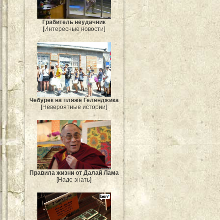
Грабитель неудачник
[Интересные новости]
Чебурек на пляже Геленджика
[Невероятные истории]
Правила жизни от Далай Лама
[Надо знать]