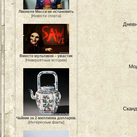
Лионеля Месси не остановить
[Новости спорта]
Дневн
Вместо мультиков – ужастик
[Невероятные истории]
Мо
Сканд
Чайник за 2 миллиона долларов.
[Интересные факты]