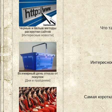
Что т
Черные и белые методы
раскрутки сайтов
[Интересные новости]
Интересно
Всемирный день отказа от
покупок
[Дни и праздники]
Самая коротка