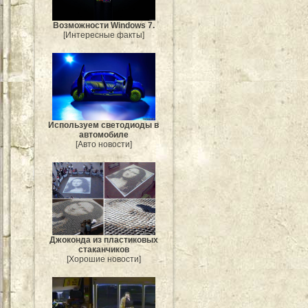
Возможности Windows 7.
[Интересные факты]
Используем светодиоды в
автомобиле
[Авто новости]
Джоконда из пластиковых
стаканчиков
[Хорошие новости]