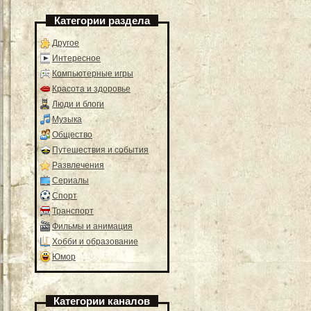
Категории раздела
Другое
Интересное
Компьютерные игры
Красота и здоровье
Люди и блоги
Музыка
Общество
Путешествия и события
Развлечения
Сериалы
Спорт
Транспорт
Фильмы и анимация
Хобби и образование
Юмор
Категории каналов