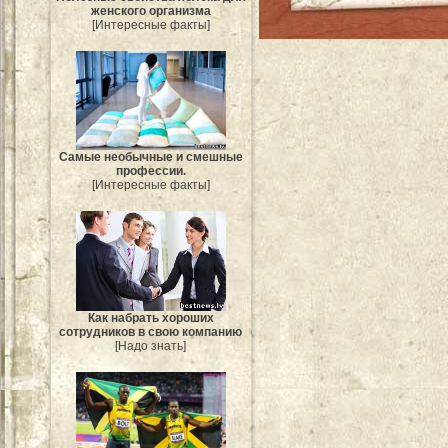
женского организма
[Интересные факты]
Самые необычные и смешные
профессии.
[Интересные факты]
Как набрать хороших
сотрудников в свою компанию
[Надо знать]