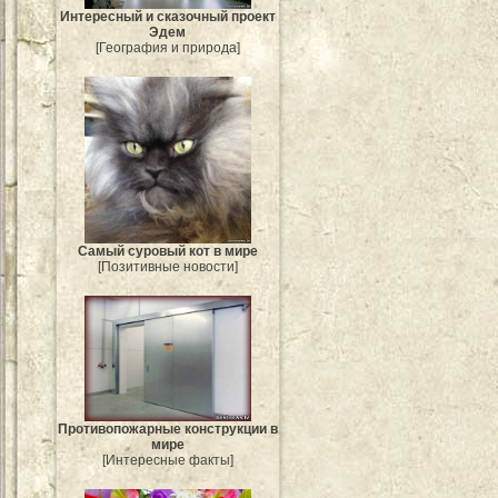
Интересный и сказочный проект
Эдем
[География и природа]
Самый суровый кот в мире
[Позитивные новости]
Противопожарные конструкции в
мире
[Интересные факты]