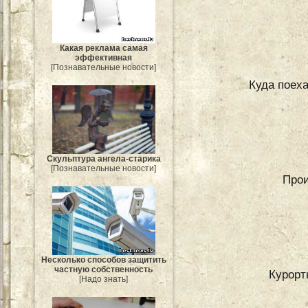
Какая реклама самая
эффективная
[Познавательные новости]
Куда поех
Скульптура ангела-старика
[Познавательные новости]
Про
Несколько способов защитить
частную собственность
Курорт
[Надо знать]