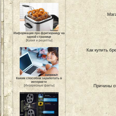
Маг
Информация про фритюрницу на
одной странице
[Кухня и рецепты]
Как купить бр
Каким способом заработать в
интернете
Причины о
[Интересные факты]