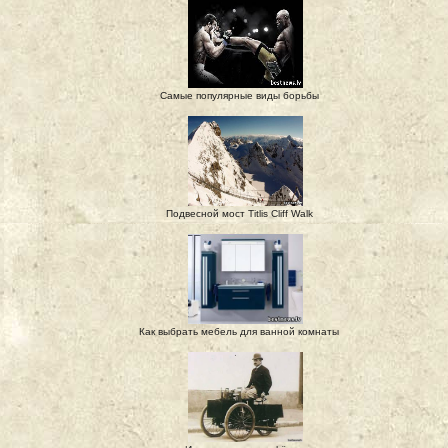
Самые популярные виды борьбы
Подвесной мост Titlis Cliff Walk
Как выбрать мебель для ванной комнаты