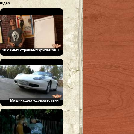
видео.
10 самых страшных фильмов. I
Машина для удовольствия