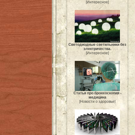
[Интересное]
Светодиодные светильники без
электричества.
[Интересное]
Статья про бронхоскопия -
медицина
[Новости о здоровье]