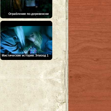
Ограбление по-деревенски
Мистические истории. Эпизод 1