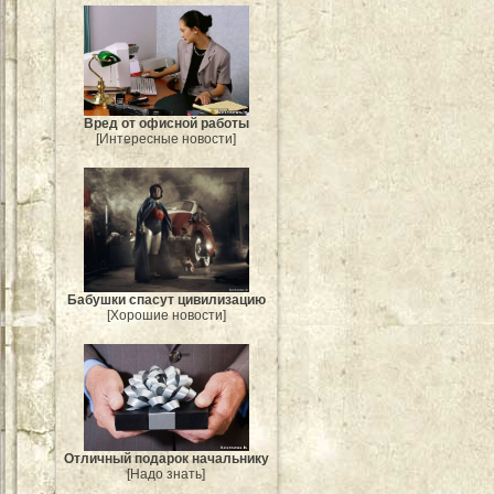
Вред от офисной работы
[Интересные новости]
Бабушки спасут цивилизацию
[Хорошие новости]
Отличный подарок начальнику
[Надо знать]