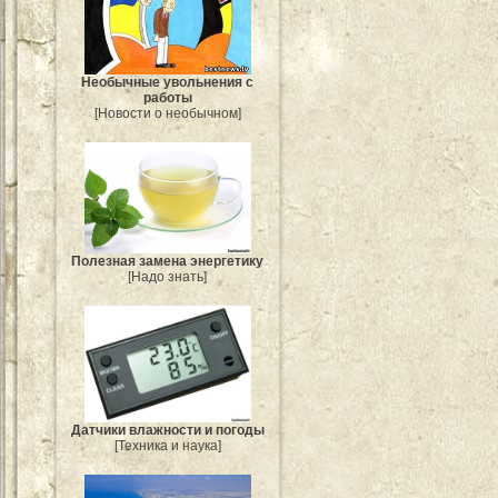
Необычные увольнения с
работы
[Новости о необычном]
Полезная замена энергетику
[Надо знать]
Датчики влажности и погоды
[Техника и наука]