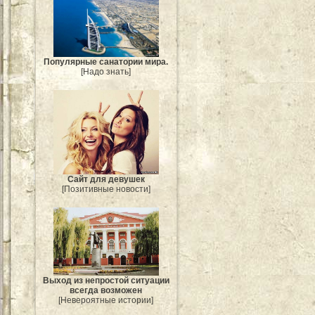
Популярные санатории мира.
[Надо знать]
Сайт для девушек
[Позитивные новости]
Выход из непростой ситуации
всегда возможен
[Невероятные истории]