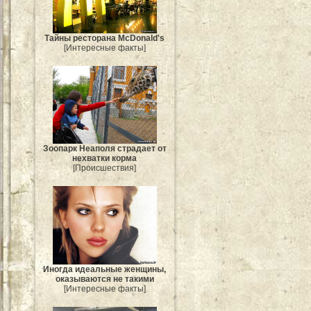
Тайны ресторана McDonald's
[Интересные факты]
Зоопарк Неаполя страдает от
нехватки корма
[Происшествия]
Иногда идеальные женщины,
оказываются не такими
[Интересные факты]