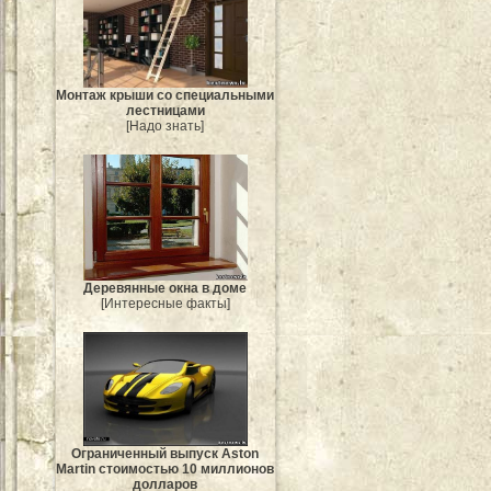
Монтаж крыши со специальными
лестницами
[Надо знать]
Деревянные окна в доме
[Интересные факты]
Ограниченный выпуск Aston
Martin стоимостью 10 миллионов
долларов