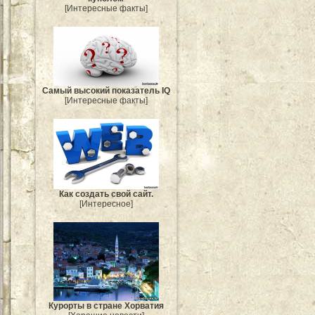
[Интересные факты]
Самый высокий показатель IQ
[Интересные факты]
Как создать свой сайт.
[Интересное]
Курорты в стране Хорватия