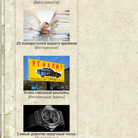
[Авто новости]
20 пожирателей нашего времени
[Интересное]
Успех смешной рекламы
[Интересные факты]
Самые дорогие наручные часы.