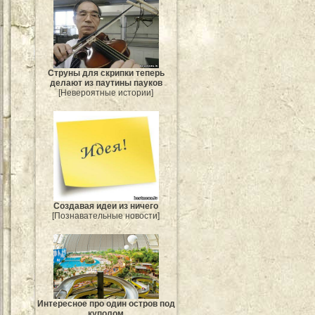
Струны для скрипки теперь
делают из паутины пауков
[Невероятные истории]
Создавая идеи из ничего
[Познавательные новости]
Интересное про один остров под
куполом