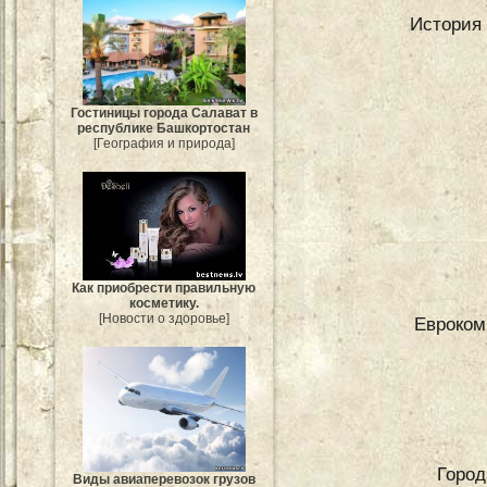
История 
Гостиницы города Салават в
республике Башкортостан
[География и природа]
Как приобрести правильную
косметику.
[Новости о здоровье]
Евроком
Город
Виды авиаперевозок грузов