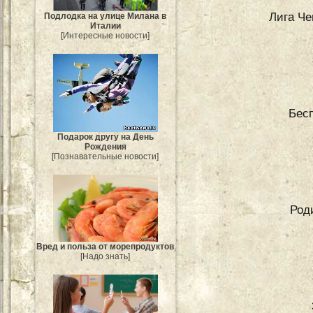
Лига Ч
Подлодка на улице Милана в
Италии
[Интересные новости]
Бесп
Подарок другу на День
Рождения
[Познавательные новости]
Род
Вред и польза от морепродуктов
[Надо знать]