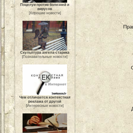
Поцелуи против болезней и
вирусов
[Хорошие новости]
Пра
Скульптура ангела-старика
[Познавательные новости]
Чем отличается контекстная
реклама от другой
[Интересные новости]