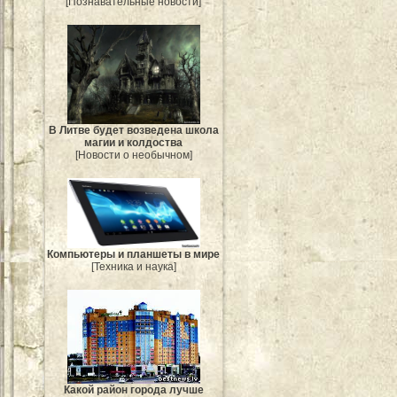
[Познавательные новости]
В Литве будет возведена школа
магии и колдоства
[Новости о необычном]
Компьютеры и планшеты в мире
[Техника и наука]
Какой район города лучше