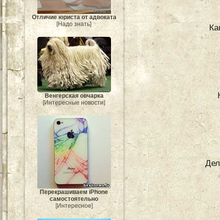
Отличие юриста от адвоката
[Надо знать]
Ка
Венгерская овчарка
[Интересные новости]
Дел
Перекрашиваем iPhone
самостоятельно
[Интересное]