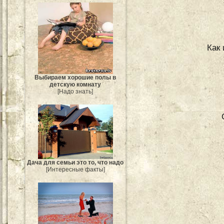
Как
Выбираем хорошие полы в
детскую комнату
[Надо знать]
Дача для семьи это то, что надо
[Интересные факты]