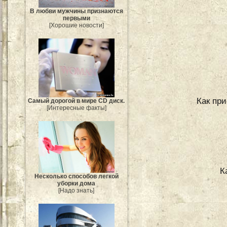
В любви мужчины признаются
первыми
[Хорошие новости]
Как при
Самый дорогой в мире CD диск.
[Интересные факты]
К
Несколько способов легкой
уборки дома
[Надо знать]