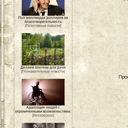
Пол миллиарда долларов на
благотворительность
[Позитивные новости]
Делаем плетень для дачи
[Познавательные новости]
Про
Адаптация людей с
ограниченными возможностями.
[Интересное]