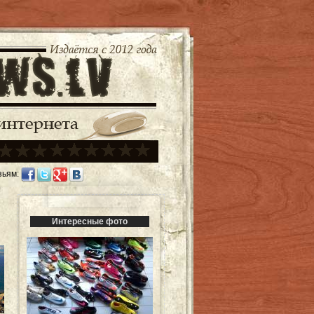
зьям:
Интересные фото