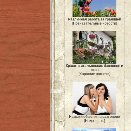
Различная работа за границей
[Познавательные новости]
Красота итальянских балконов и
окон
[Хорошие новости]
Навыки общения в разговоре
[Надо знать]