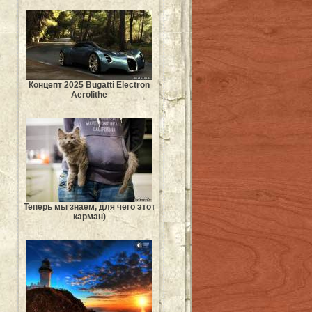
Концепт 2025 Bugatti Electron
Aerolithe
Теперь мы знаем, для чего этот
карман)