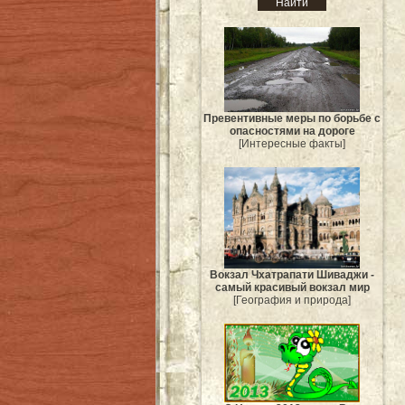
Превентивные меры по борьбе с
опасностями на дороге
[Интересные факты]
Вокзал Чхатрапати Шиваджи -
самый красивый вокзал мир
[География и природа]