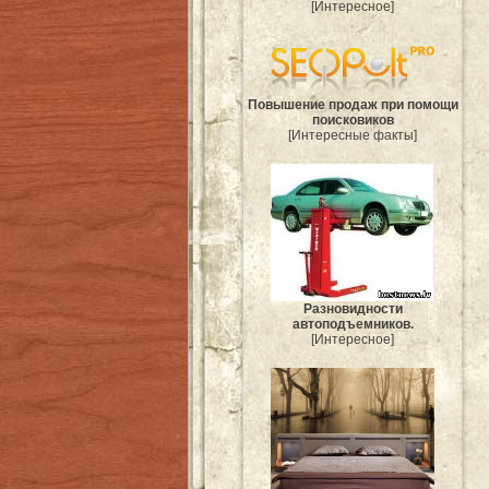
[Интересное]
Повышение продаж при помощи
поисковиков
[Интересные факты]
Разновидности
автоподъемников.
[Интересное]