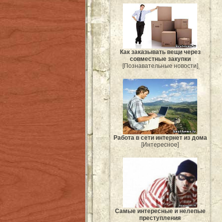
Как заказывать вещи через
совместные закупки
[Познавательные новости]
Работа в сети интернет из дома
[Интересное]
Самые интересные и нелепые
преступления