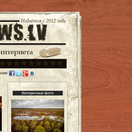
зьям:
Интересные фото