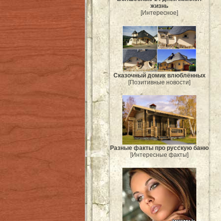
жизнь
[Интересное]
Сказочный домик влюблённых
[Позитивные новости]
Разные факты про русскую баню
[Интересные факты]