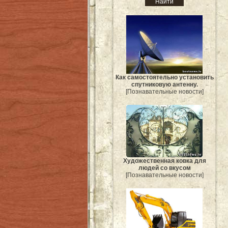
Как самостоятельно установить
спутниковую антенну.
[Познавательные новости]
Художественная ковка для
людей со вкусом
[Познавательные новости]