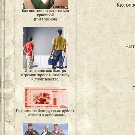
Как опр
Как постоянно оставаться
красивой
[Интересное]
Быт
Интересно: как быстро
отремонтировать квартиру
[Строительство]
Реклама на белорусских рублях
[Новости о необычном]