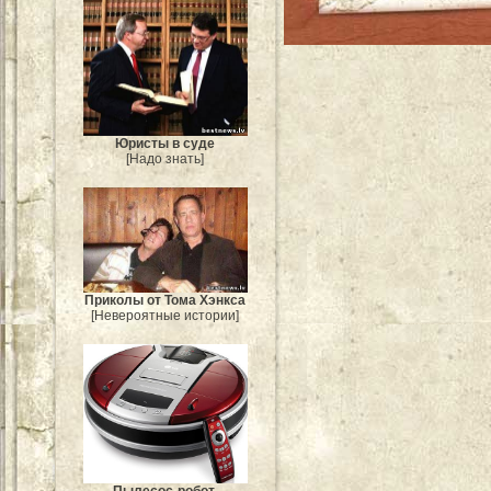
Юристы в суде
[Надо знать]
Приколы от Тома Хэнкса
[Невероятные истории]