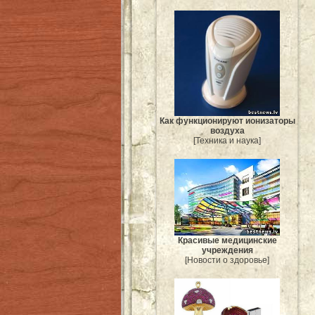
Как функционируют ионизаторы
воздуха
[Техника и наука]
Красивые медицинские
учреждения
[Новости о здоровье]