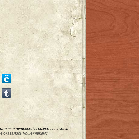
месте с активной ссылкой источника -
ые оказались мошенниками