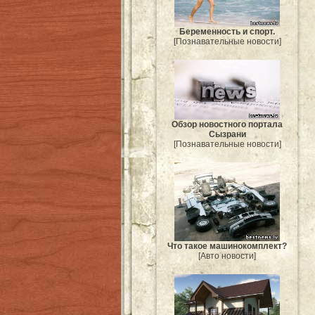
Беременность и спорт.
[Познавательные новости]
Обзор новостного портала
Сызрани
[Познавательные новости]
Что такое машинокомплект?
[Авто новости]