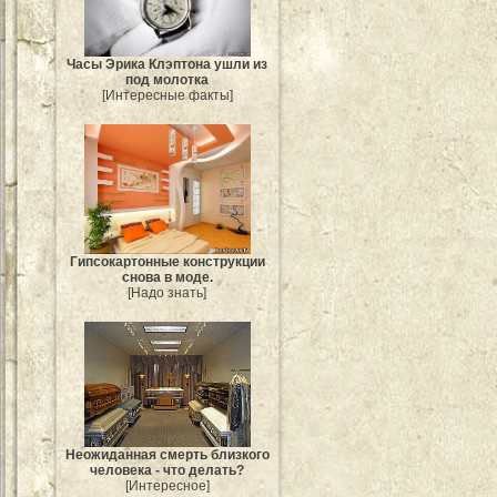
Часы Эрика Клэптона ушли из
под молотка
[Интересные факты]
Гипсокартонные конструкции
снова в моде.
[Надо знать]
Неожиданная смерть близкого
человека - что делать?
[Интересное]