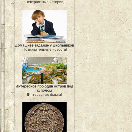
[Невероятные истории]
Домашнее задание у школьников
[Познавательные новости]
Интересное про один остров под
куполом
[Интересные факты]