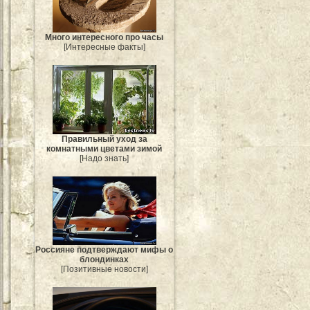
Много интересного про часы
[Интересные факты]
Правильный уход за
комнатными цветами зимой
[Надо знать]
Россияне подтверждают мифы о
блондинках
[Позитивные новости]