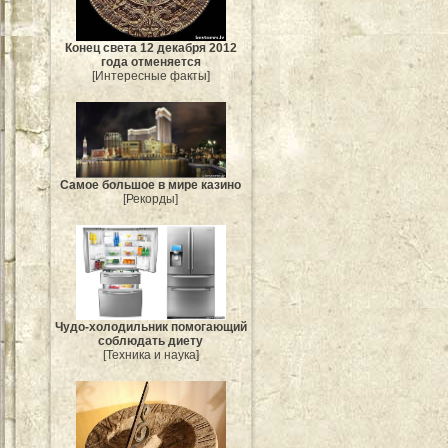
Конец света 12 декабря 2012
года отменяется
[Интересные факты]
Самое большое в мире казино
[Рекорды]
Чудо-холодильник помогающий
соблюдать диету
[Техника и наука]