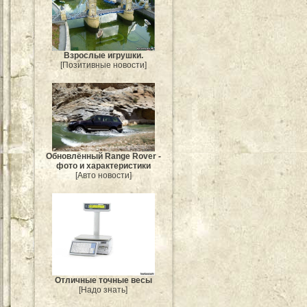
Взрослые игрушки.
[Позитивные новости]
Обновлённый Range Rover -
фото и характеристики
[Авто новости]
Отличные точные весы
[Надо знать]