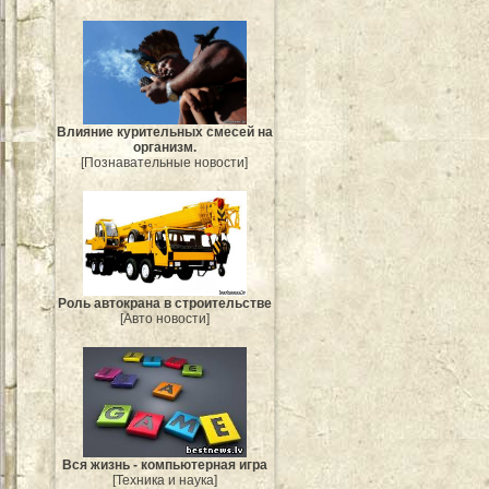
Влияние курительных смесей на
организм.
[Познавательные новости]
Роль автокрана в строительстве
[Авто новости]
Вся жизнь - компьютерная игра
[Техника и наука]