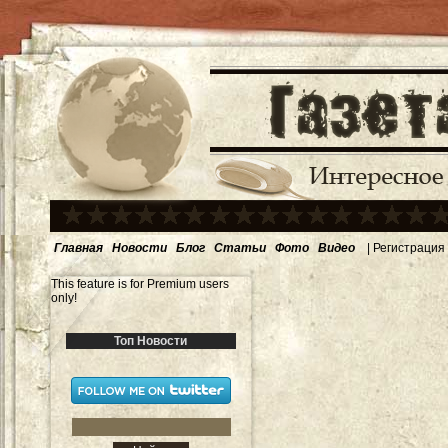
Главная
Новости
Блог
Статьи
Фото
Видео
|
Регистрация
This feature is for Premium users
only!
Топ Новости