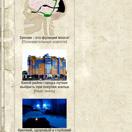
Зрение - это функция мозга!
[Познавательные новости]
Какой район города лучше
выбрать при покупке жилья
[Надо знать]
Крепкий, здоровый и глубокий