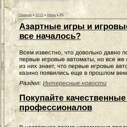
Главная
»
2015
»
Июнь
»
25
Азартные игры и игровые
все началось?
Всем известно, что довольно давно п
первые игровые автоматы, но все же 
из них знает, что первые игровые ав
казино появились еще в прошлом век
Раздел:
Интересные новости
Покупайте качественные 
профессионалов