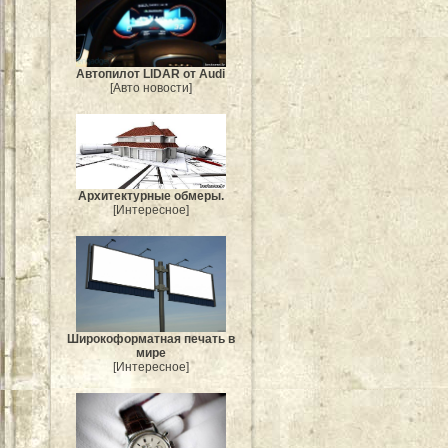
Автопилот LIDAR от Audi
[Авто новости]
Архитектурные обмеры.
[Интересное]
Широкоформатная печать в
мире
[Интересное]