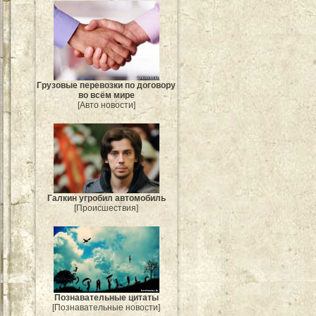
Грузовые перевозки по договору
во всём мире
[Авто новости]
Галкин угробил автомобиль
[Происшествия]
Познавательные цитаты
[Познавательные новости]