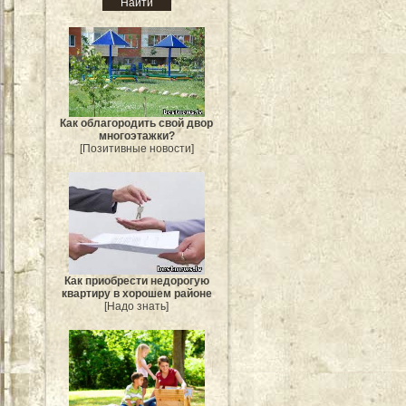
Как облагородить свой двор
многоэтажки?
[Позитивные новости]
Как приобрести недорогую
квартиру в хорошем районе
[Надо знать]