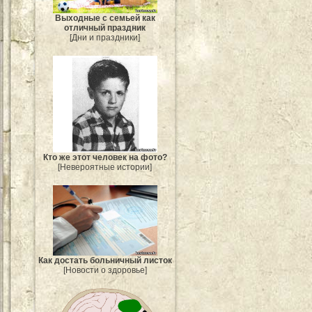
Выходные с семьей как
отличный праздник
[Дни и праздники]
Кто же этот человек на фото?
[Невероятные истории]
Как достать больничный листок
[Новости о здоровье]