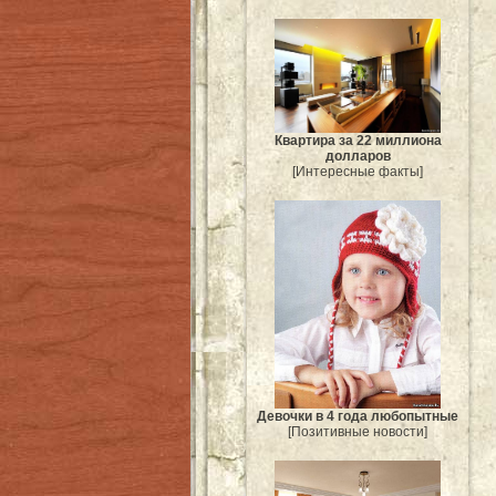
Квартира за 22 миллиона
долларов
[Интересные факты]
Девочки в 4 года любопытные
[Позитивные новости]