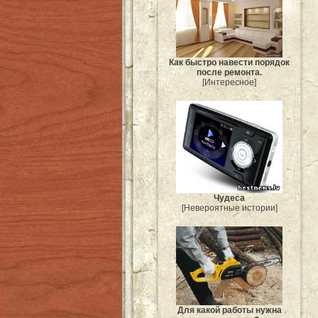
Как быстро навести порядок
после ремонта.
[Интересное]
Чудеса
[Невероятные истории]
Для какой работы нужна