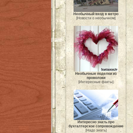
Необычный вход в метро
[Новости о необычном]
Необычные поделки из
проволоки
[Интересные факты]
Интересно знать про
бухгалтерское сопровождение
[Надо знать]