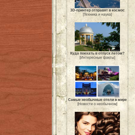
3D-принтер отправят в космос
[Техника и наука]
Куда поехать в отпуск летом?
[Интересные факты]
Самые необычные отели в мире
[Новости о необычном]