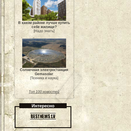
В каком районе лучше купить
себе жилище?
[Надо знать]
Солнечная электростанция
Gemasolar
[Техника и наука]
Топ 100 новостей
Интересно