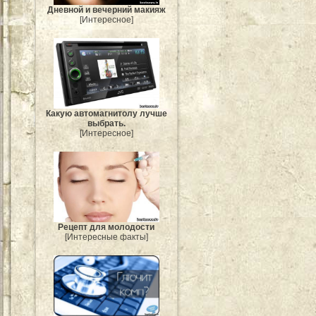
Дневной и вечерний макияж
[Интересное]
Какую автомагнитолу лучше
выбрать.
[Интересное]
Рецепт для молодости
[Интересные факты]