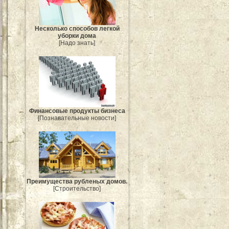
Несколько способов легкой
уборки дома
[Надо знать]
Финансовые продукты бизнеса
[Познавательные новости]
Преимущества рубленых домов.
[Строительство]