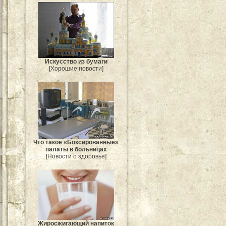
Искусство из бумаги
[Хорошие новости]
Что такое «Боксированные»
палаты в больницах
[Новости о здоровье]
Жиросжигающий напиток