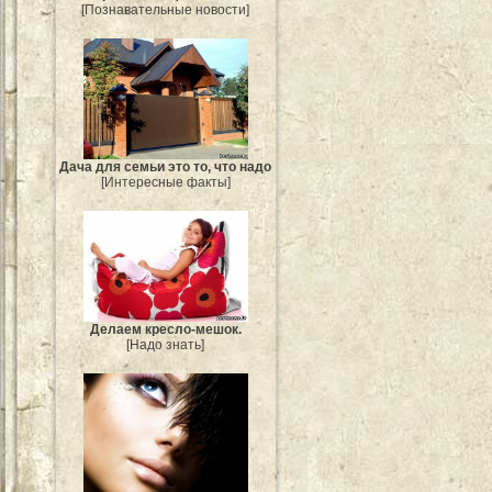
[Познавательные новости]
Дача для семьи это то, что надо
[Интересные факты]
Делаем кресло-мешок.
[Надо знать]