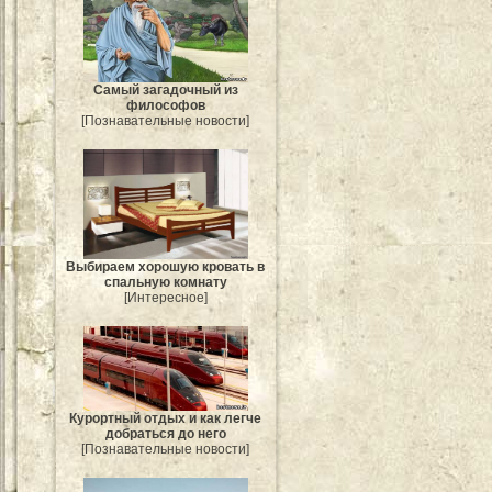
Самый загадочный из
философов
[Познавательные новости]
Выбираем хорошую кровать в
спальную комнату
[Интересное]
Курортный отдых и как легче
добраться до него
[Познавательные новости]