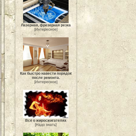
Лазерная, фрезерная резка
[Интересное]
Как быстро навести порядок
после ремонта.
[Интересное]
Всё о жиросжигателях
[Надо знать]