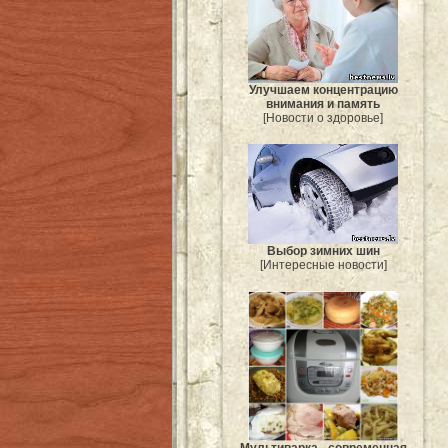
Улучшаем концентрацию
внимания и память
[Новости о здоровье]
Выбор зимних шин
[Интересные новости]
Мультиварка - современная