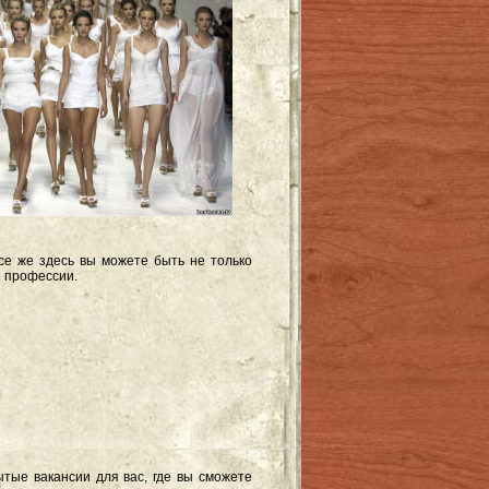
се же здесь вы можете быть не только
е профессии.
ытые вакансии для вас, где вы сможете