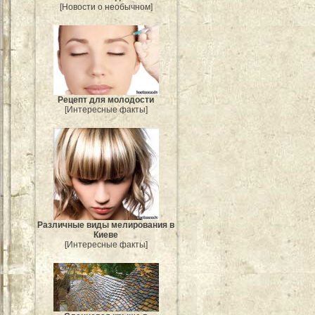
[Новости о необычном]
Рецепт для молодости
[Интересные факты]
Различные виды мелирования в
Киеве
[Интересные факты]