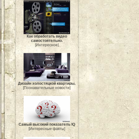
Как обработать видео
самостоятельно.
[Интересное]
Дизайн холостяцкой квартиры.
[Познавательные новости]
Самый высокий показатель IQ
[Интересные факты]