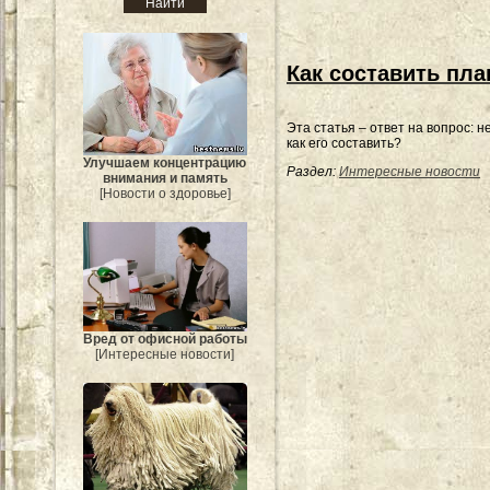
Как составить пл
Эта статья – ответ на вопрос: 
как его составить?
Улучшаем концентрацию
Раздел:
Интересные новости
внимания и память
[Новости о здоровье]
Вред от офисной работы
[Интересные новости]