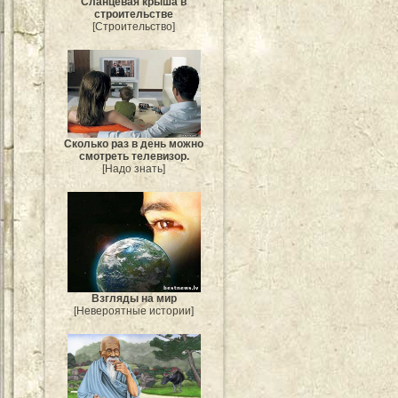
Сланцевая крыша в
строительстве
[Строительство]
Сколько раз в день можно
смотреть телевизор.
[Надо знать]
Взгляды на мир
[Невероятные истории]