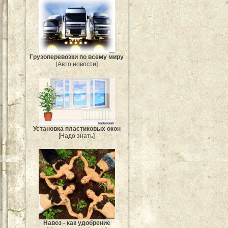
Грузоперевозки по всему миру
[Авто новости]
Установка пластиковых окон
[Надо знать]
Навоз - как удобрение