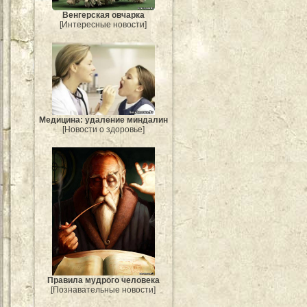
Венгерская овчарка
[Интересные новости]
Медицина: удаление миндалин
[Новости о здоровье]
Правила мудрого человека
[Познавательные новости]