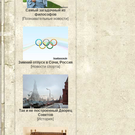
Самый загадочный из
философов
[Познавательные новости]
Зимний отпуск в Сочи, Россия
[Новости спорта]
Так и не построенный Дворец
Советов
[История]