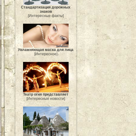
Стандартизация дорожных
знаков
[Интересные факты]
Увлажняющая маска для лица
[Интересное]
Театр огня представляет
[Интересные новости]