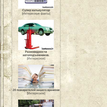
Супер калькулятор
[Интересные факты]
Разновидности
автоподъемников.
[Интересное]
20 пожирателей нашего времени
[Интересное]