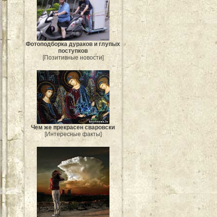
Фотоподборка дураков и глупых
поступков
[Позитивные новости]
Чем же прекрасен сваровски
[Интересные факты]