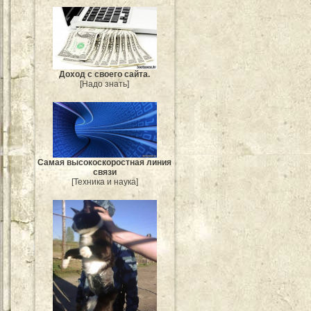
Доход с своего сайта.
[Надо знать]
Самая высокоскоростная линия
связи
[Техника и наука]