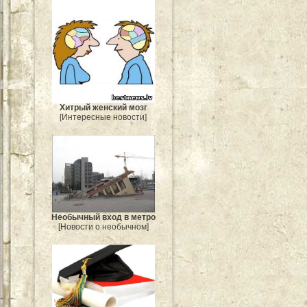
Хитрый женский мозг
[Интересные новости]
Необычный вход в метро
[Новости о необычном]