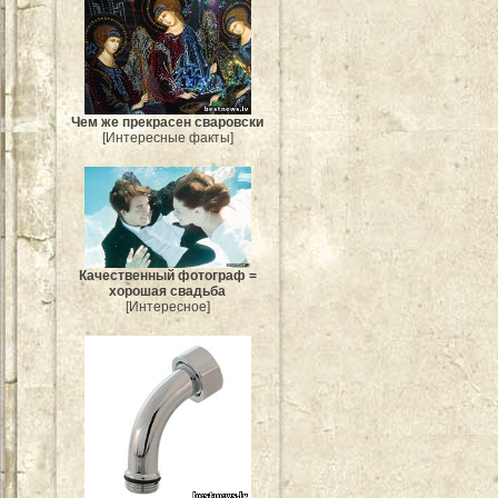
Чем же прекрасен сваровски
[Интересные факты]
Качественный фотограф =
хорошая свадьба
[Интересное]