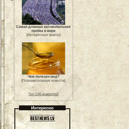
Самая длинная автомобильная
пробка в мире
[Интересные факты]
Чем полезен мед?
[Познавательные новости]
Топ 100 новостей
Интересно