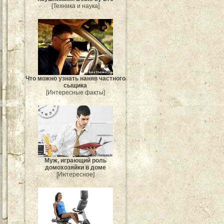
[Техника и наука]
Что можно узнать наняв частного
сыщика
[Интересные факты]
Муж, играющий роль
домохозяйки в доме
[Интересное]