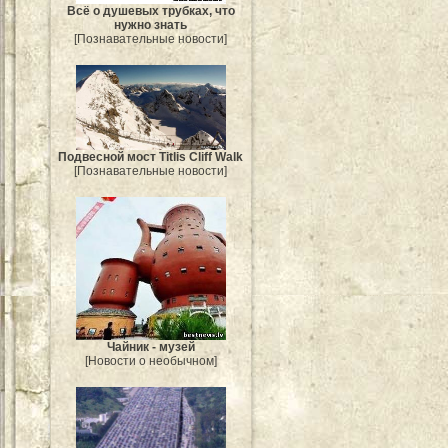
Всё о душевых трубках, что
нужно знать
[Познавательные новости]
Подвесной мост Titlis Cliff Walk
[Познавательные новости]
Чайник - музей
[Новости о необычном]