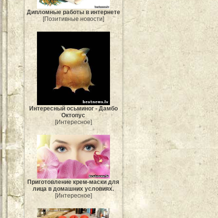
Дипломные работы в интернете
[Позитивные новости]
Интересный осьминог - Дамбо
Октопус
[Интересное]
Приготовление крем-маски для
лица в домашних условиях.
[Интересное]