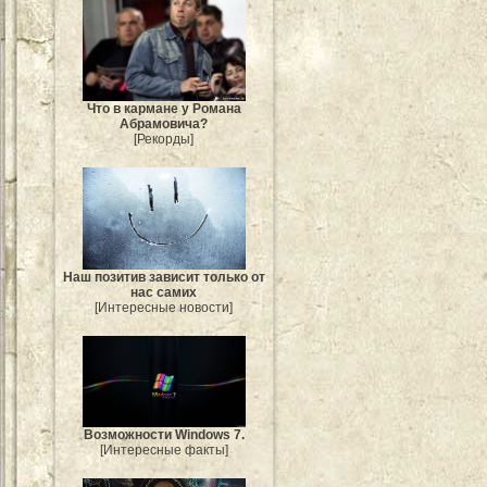
Что в кармане у Романа
Абрамовича?
[Рекорды]
Наш позитив зависит только от
нас самих
[Интересные новости]
Возможности Windows 7.
[Интересные факты]