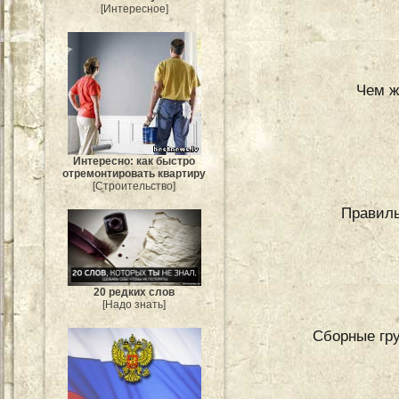
[Интересное]
Чем ж
Интересно: как быстро
отремонтировать квартиру
[Строительство]
Правиль
20 редких слов
[Надо знать]
Сборные гру