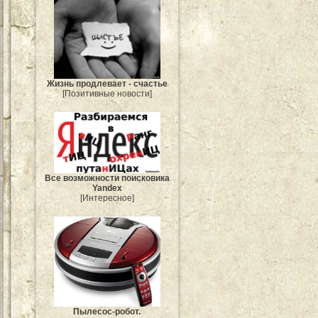
Жизнь продлевает - счастье
[Позитивные новости]
Все возможности поисковика
Yandex
[Интересное]
Пылесос-робот.