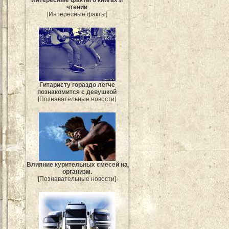
чтении
[Интересные факты]
Гитаристу гораздо легче
познакомится с девушкой
[Познавательные новости]
Влияние курительных смесей на
организм.
[Познавательные новости]