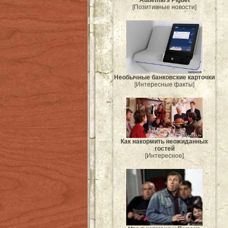
[Позитивные новости]
Необычные банковские карточки
[Интересные факты]
Как накормить неожиданных
гостей
[Интересное]