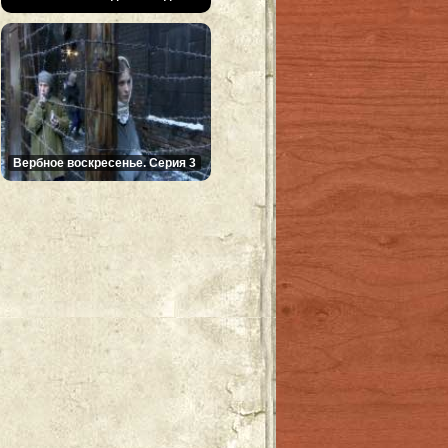
Вербное воскресенье. Серия 3