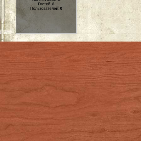
Гостей:
8
Пользователей:
0