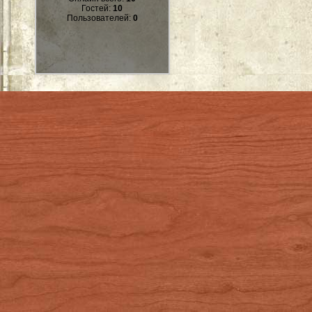
Гостей:
10
Пользователей:
0