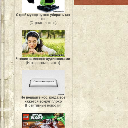
Строй мусор нужно убирать так
же
[Строительство]
Чтение заменено аудиокнигами
[Интересные факты]
Не вешайте нос, когда всё
кажется вокруг плохо
[Позитивные новости]