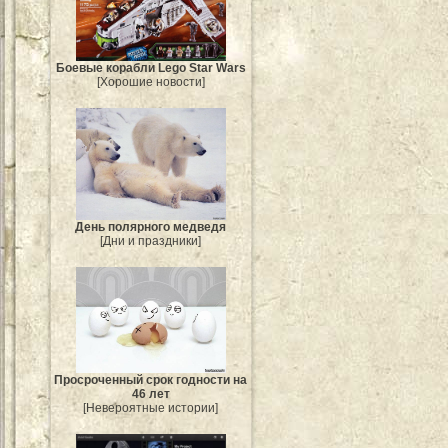
Боевые корабли Lego Star Wars
[Хорошие новости]
День полярного медведя
[Дни и праздники]
Просроченный срок годности на
46 лет
[Невероятные истории]