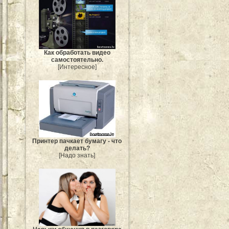
Как обработать видео
самостоятельно.
[Интересное]
Принтер пачкает бумагу - что
делать?
[Надо знать]