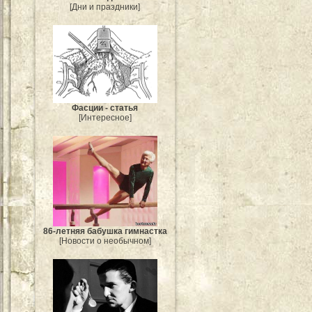
[Дни и праздники]
Фасции - статья
[Интересное]
86-летняя бабушка гимнастка
[Новости о необычном]