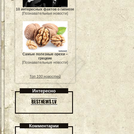
10 интересных фактов о гипнозе
[Познавательные новости]
Самые полезные орехи –
грецкие
[Познавательные новости]
Топ 100 новостей
Интересно
Комментарии