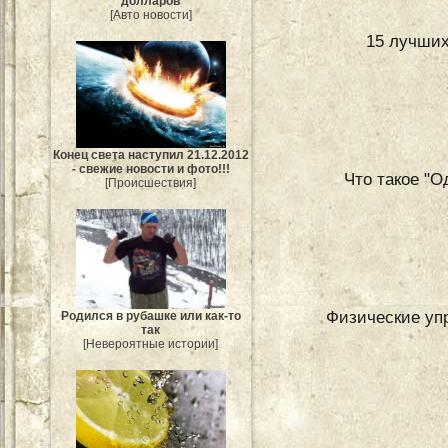
долларов
[Авто новости]
15 лучших
Конец света наступил 21.12.2012
- свежие новости и фото!!!
Что такое "
[Происшествия]
Физические уп
Родился в рубашке или как-то
так
[Невероятные истории]