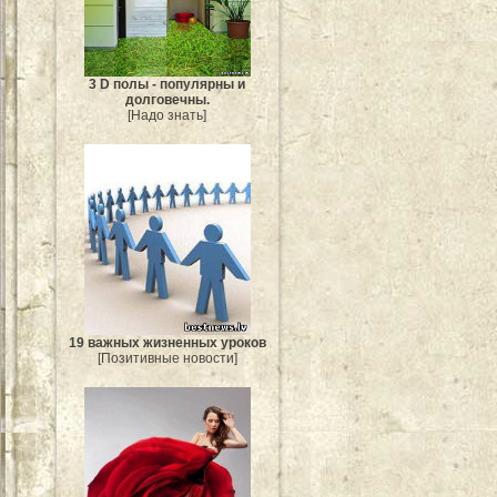
3 D полы - популярны и
долговечны.
[Надо знать]
19 важных жизненных уроков
[Позитивные новости]