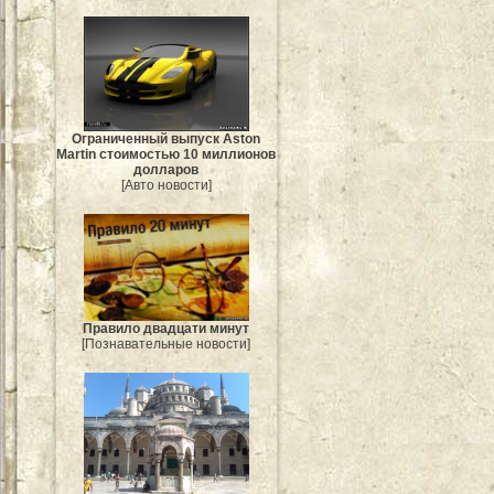
Ограниченный выпуск Aston
Martin стоимостью 10 миллионов
долларов
[Авто новости]
Правило двадцати минут
[Познавательные новости]