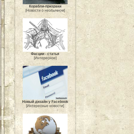
Корабли-призраки
[Новости о необычном]
Фасции - статья
[Интересное]
Новый дизайн у Facebook
[Интересные новости]