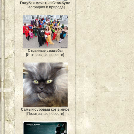
Голубая мечеть в Стамбуле
[География и природа]
Странные свадьбы
[Интересные новости]
Самый суровый кот в мире
[Позитивные новости]