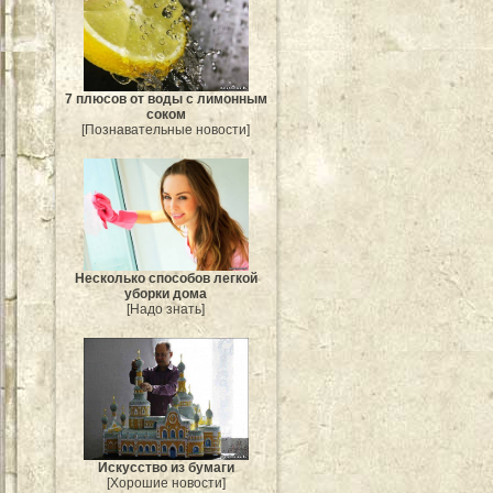
7 плюсов от воды с лимонным
соком
[Познавательные новости]
Несколько способов легкой
уборки дома
[Надо знать]
Искусство из бумаги
[Хорошие новости]