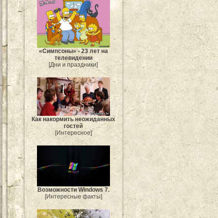
«Симпсоны» - 23 лет на
телевидении
[Дни и праздники]
Как накормить неожиданных
гостей
[Интересное]
Возможности Windows 7.
[Интересные факты]