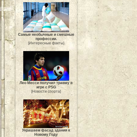
Самые необычные и смешные
профессии.
[Интересные факты]
Лео Месси получил травму в
игре с PSG
[Новости спорта]
Украшаем фасад здания к
Новому Году