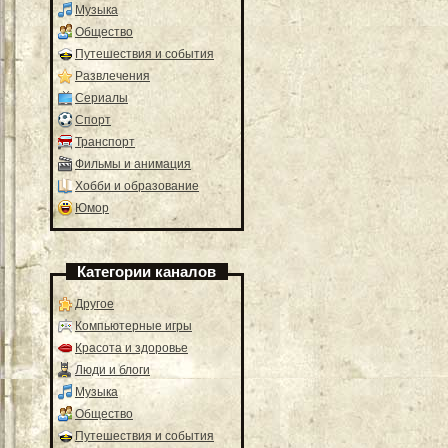
Музыка
Общество
Путешествия и события
Развлечения
Сериалы
Спорт
Транспорт
Фильмы и анимация
Хобби и образование
Юмор
Категории каналов
Другое
Компьютерные игры
Красота и здоровье
Люди и блоги
Музыка
Общество
Путешествия и события