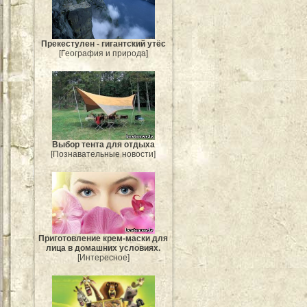
Прекестулен - гигантский утёс
[География и природа]
Выбор тента для отдыха
[Познавательные новости]
Приготовление крем-маски для
лица в домашних условиях.
[Интересное]