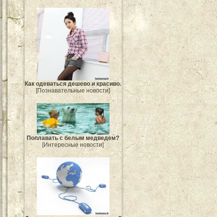
Как одеваться дешево и красиво.
[Познавательные новости]
Поплавать с белым медведем?
[Интересные новости]