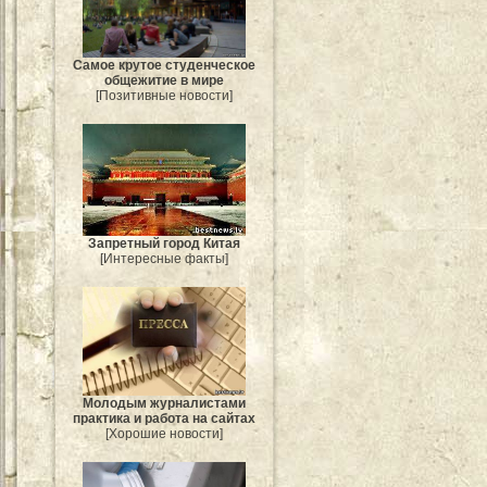
Самое крутое студенческое
общежитие в мире
[Позитивные новости]
Запретный город Китая
[Интересные факты]
Молодым журналистами
практика и работа на сайтах
[Хорошие новости]