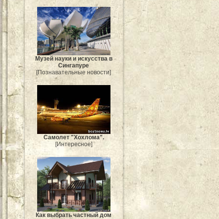
Музей науки и искусства в
Сингапуре
[Познавательные новости]
Самолет "Хохлома".
[Интересное]
Как выбрать частный дом