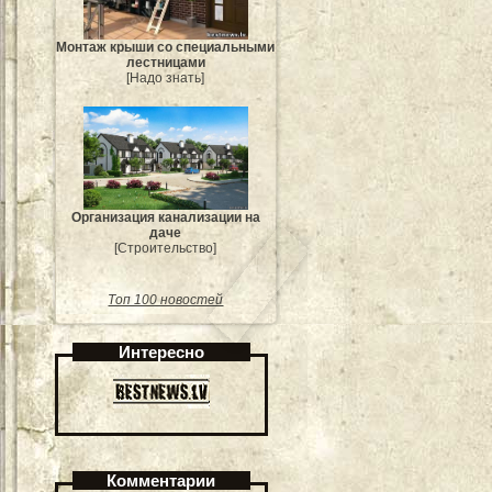
Монтаж крыши со специальными
лестницами
[Надо знать]
Организация канализации на
даче
[Строительство]
Топ 100 новостей
Интересно
Комментарии