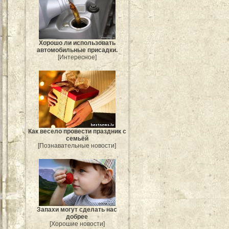
Хорошо ли использовать
автомобильные присадки.
[Интересное]
Как весело провести праздник с
семьёй
[Познавательные новости]
Запахи могут сделать нас
добрее
[Хорошие новости]