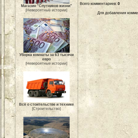
Всего комментариев
:
0
Магазин "Спутников жизни"
[Невероятные истории]
Для добавления комме
Уборка комнаты за 63 тысячи
евро
[Невероятные истории]
Всё о стоительстве и технике
[Строительство]