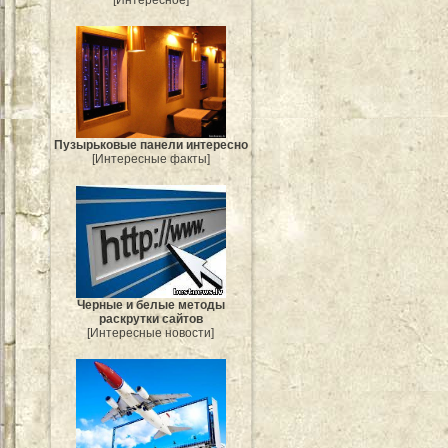
Пузырьковые панели интересно
[Интересные факты]
Черные и белые методы
раскрутки сайтов
[Интересные новости]