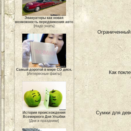
Эвакуаторы как новая
возможность передвижения авто
[Надо знать]
Ограниченный 
Самый дорогой в мире CD диск.
Как покл
[Интересные факты]
Сумки для дев
История происхождения
Всемирного Дня Улыбки
[Дни и праздники]