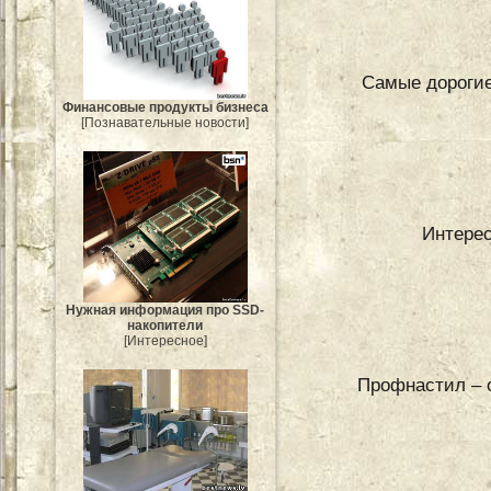
Самые дорогие
Финансовые продукты бизнеса
[Познавательные новости]
Интерес
Нужная информация про SSD-
накопители
[Интересное]
Профнастил – 