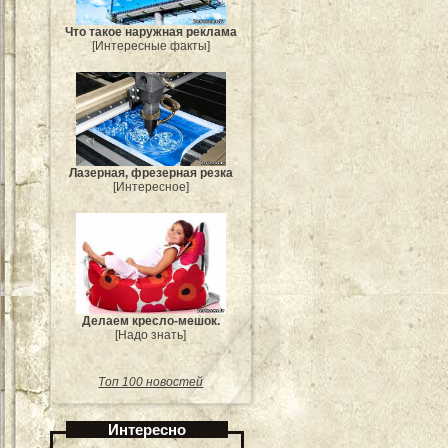
Что такое наружная реклама
[Интересные факты]
Лазерная, фрезерная резка
[Интересное]
Делаем кресло-мешок.
[Надо знать]
Топ 100 новостей
Интересно