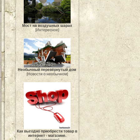
Мост на воздушных шарах
[Интересное]
Необычный перевёрнутый дом
[Новости о необычном]
Как выгодно приобрести товар в
интернет - магазине.
[Интересное]