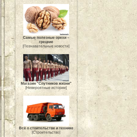
Самые полезные орехи –
грецкие
[Познавательные новости]
Магазин "Спутников жизни"
[Невероятные истории]
Всё о стоительстве и технике
[Строительство]