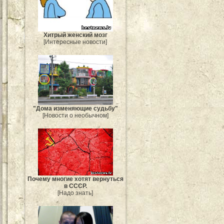
Хитрый женский мозг
[Интересные новости]
"Дома изменяющие судьбу"
[Новости о необычном]
Почему многие хотят вернуться
в СССР.
[Надо знать]