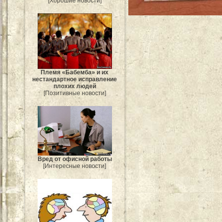
[Хорошие новости]
Племя «Бабемба» и их
нестандартное исправление
плохих людей
[Позитивные новости]
Вред от офисной работы
[Интересные новости]