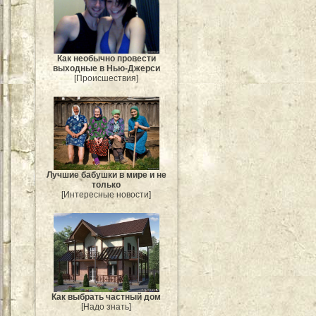
Как необычно провести
выходные в Нью-Джерси
[Происшествия]
Лучшие бабушки в мире и не
только
[Интересные новости]
Как выбрать частный дом
[Надо знать]