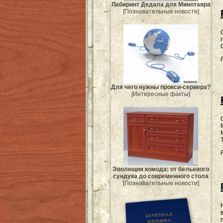
Лабиринт Дедала для Минотавра
[Познавательные новости]
Для чего нужны прокси-сервера?
[Интересные факты]
Эволюция комода: от бельевого
сундука до современного стола
[Познавательные новости]