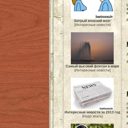
Хитрый женский мозг
[Интересные новости]
Самый высокий фонтан в мире
[Интересные новости]
Интересные новости за 2013 год
[Надо знать]