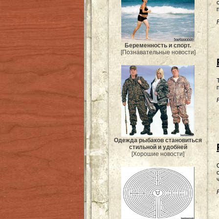
Беременность и спорт.
[Познавательные новости]
Одежда рыбаков становиться
стильной и удобней
[Хорошие новости]