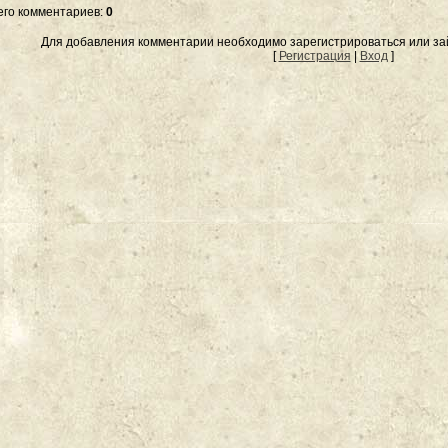
его комментариев
:
0
Для добавления комментарии необходимо зарегистрироваться или зай
[
Регистрация
|
Вход
]