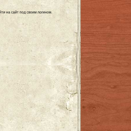
ти на сайт под своим логином.