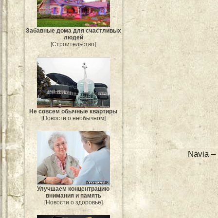
Забавные дома для счастливых
людей
[Строительство]
Не совсем обычные квартиры
[Новости о необычном]
Navia –
Улучшаем концентрацию
внимания и память
[Новости о здоровье]