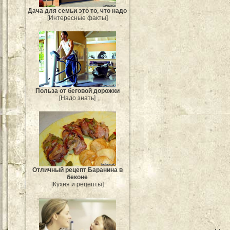
Дача для семьи это то, что надо
[Интересные факты]
Польза от беговой дорожки
[Надо знать]
Отличный рецепт Баранина в
беконе
[Кухня и рецепты]