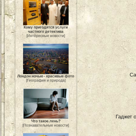
Кому пригодятся услуги
частного детектива
[Интересные новости]
Са
Лондон ночью - красивые фото
[География и природа]
Гаджет 
Что такое лень?
[Познавательные новости]