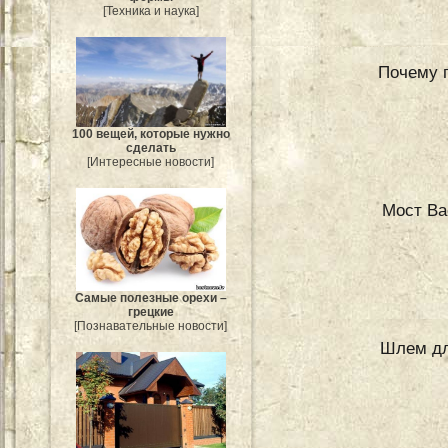
[Техника и наука]
Почему 
100 вещей, которые нужно
сделать
[Интересные новости]
Мост Ва
Самые полезные орехи –
грецкие
[Познавательные новости]
Шлем дл