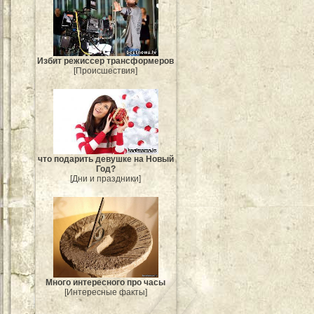
Избит режиссер трансформеров
[Происшествия]
что подарить девушке на Новый
Год?
[Дни и праздники]
Много интересного про часы
[Интересные факты]