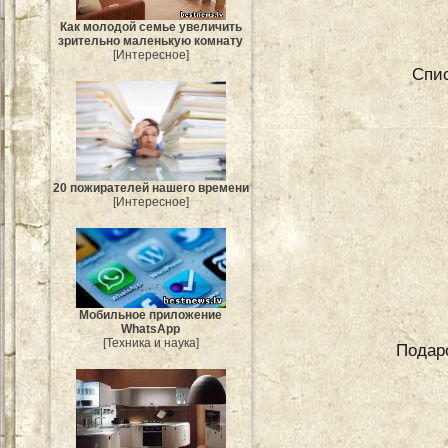
Как молодой семье увеличить
зрительно маленькую комнату
[Интересное]
Спис
20 пожирателей нашего времени
[Интересное]
Мобильное приложение
WhatsApp
[Техника и наука]
Подар