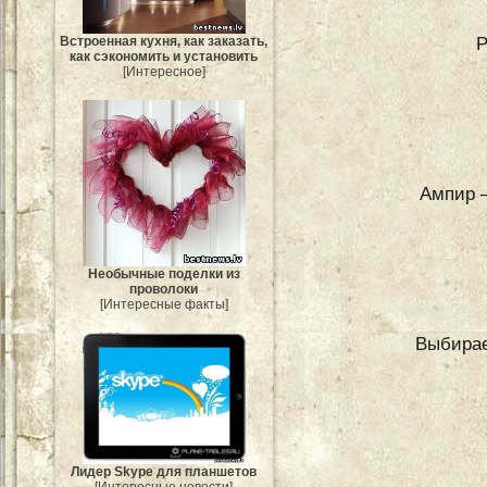
Р
Встроенная кухня, как заказать,
как сэкономить и установить
[Интересное]
Ампир –
Необычные поделки из
проволоки
[Интересные факты]
Выбирае
Лидер Skype для планшетов