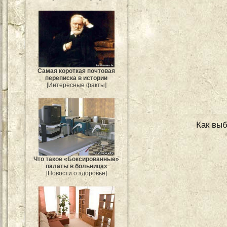
Самая короткая почтовая
переписка в истории
[Интересные факты]
Как выб
Что такое «Боксированные»
палаты в больницах
[Новости о здоровье]