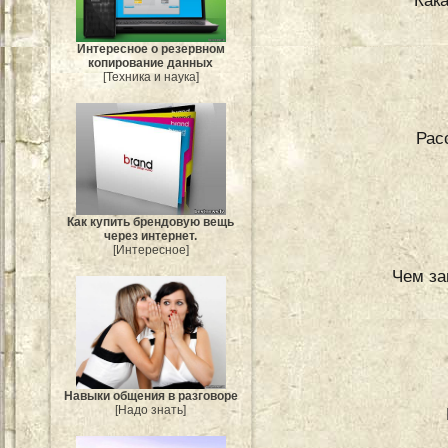
Как
Интересное о резервном
копирование данных
[Техника и наука]
Рас
Как купить брендовую вещь
через интернет.
[Интересное]
Чем за
Навыки общения в разговоре
[Надо знать]