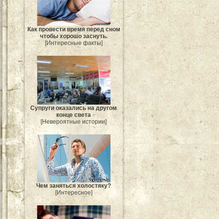
Как провести время перед сном
чтобы хорошо заснуть.
[Интересные факты]
Супруги оказались на другом
конце света
[Невероятные истории]
Чем заняться холостяку?
[Интересное]