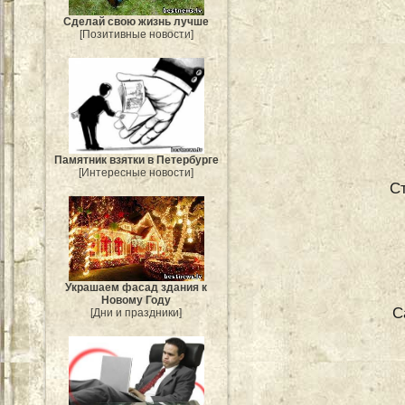
Сделай свою жизнь лучше
[Позитивные новости]
Памятник взятки в Петербурге
[Интересные новости]
С
Украшаем фасад здания к
Новому Году
С
[Дни и праздники]