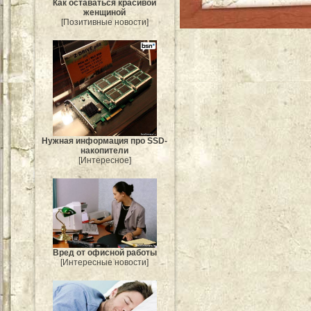
Как оставаться красивой
женщиной
[Позитивные новости]
Нужная информация про SSD-
накопители
[Интересное]
Вред от офисной работы
[Интересные новости]