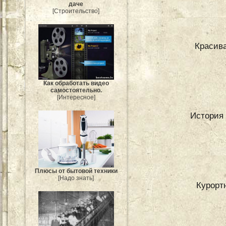
даче
[Строительство]
Красива
Как обработать видео
самостоятельно.
[Интересное]
История 
Плюсы от бытовой техники
[Надо знать]
Курортн