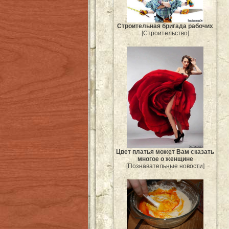
Строительная бригада рабочих
[Строительство]
Цвет платья может Вам сказать
многое о женщине
[Познавательные новости]