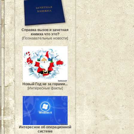
Справка вызов и зачетная
книжка что это?
[Познавательные новости]
Новый Год не за горами...
[Интересные факты]
Интересное об операционной
системе