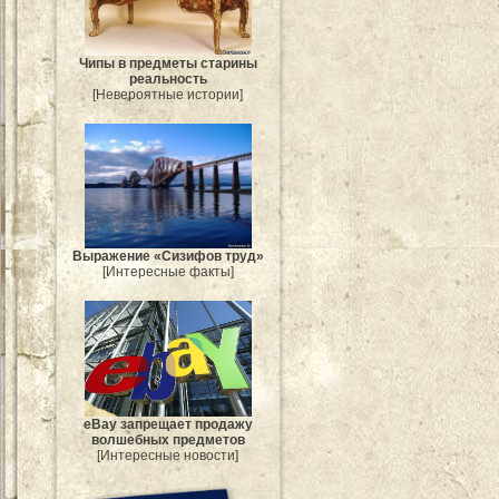
Чипы в предметы старины
реальность
[Невероятные истории]
Выражение «Сизифов труд»
[Интересные факты]
eBay запрещает продажу
волшебных предметов
[Интересные новости]