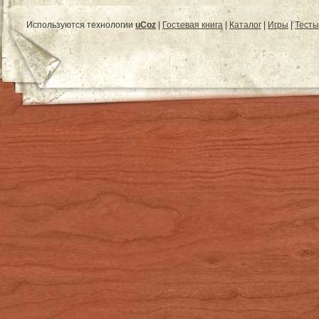
Используются технологии
uCoz
|
Гостевая книга
|
Каталог
|
Игры
|
Тесты