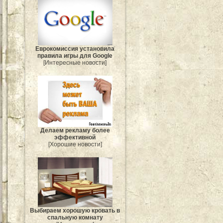
Еврокомиссия установила
правила игры для Google
[Интересные новости]
Делаем рекламу более
эффективной
[Хорошие новости]
Выбираем хорошую кровать в
спальную комнату