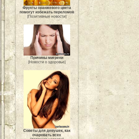
Фрукты оранжевого цвета
помогут избежать переломов
[Позитивные новости]
Причины мигрени
[Новости о здоровье]
Советы для девушек, как
очаровать всех