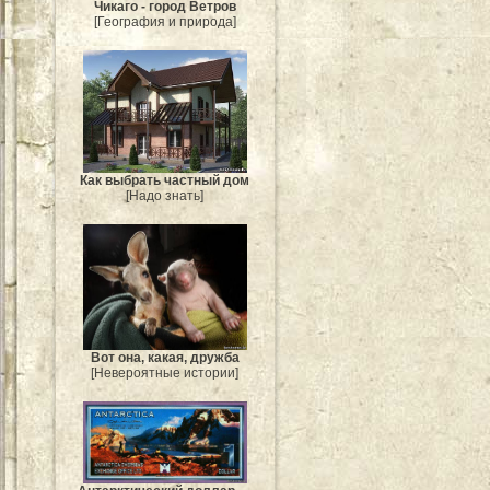
Чикаго - город Ветров
[География и природа]
Как выбрать частный дом
[Надо знать]
Вот она, какая, дружба
[Невероятные истории]