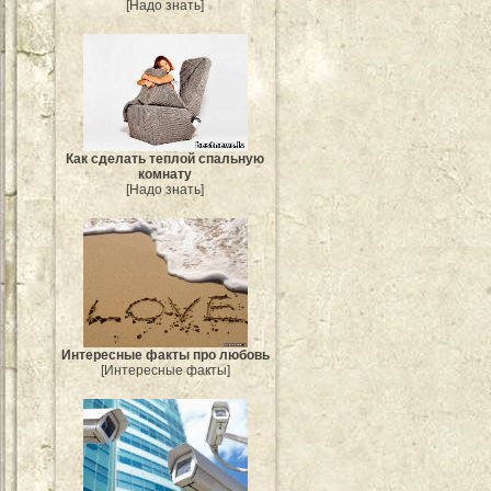
[Надо знать]
Как сделать теплой спальную
комнату
[Надо знать]
Интересные факты про любовь
[Интересные факты]