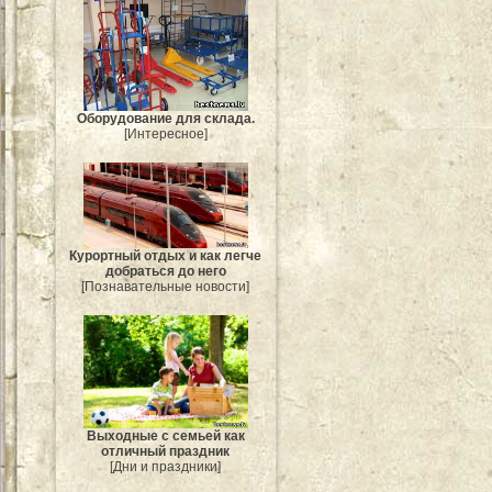
Оборудование для склада.
[Интересное]
Курортный отдых и как легче
добраться до него
[Познавательные новости]
Выходные с семьей как
отличный праздник
[Дни и праздники]