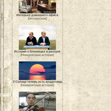
Интерьер домашнего офиса
[Интересное]
История о близнецах в разлуке
[Невероятные истории]
У Солнца теперь есть владелица
[Невероятные истории]