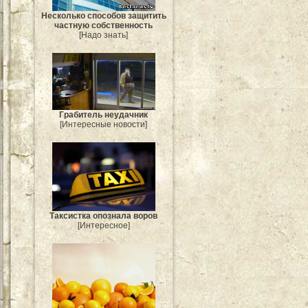
Несколько способов защитить
частную собственность
[Надо знать]
Грабитель неудачник
[Интересные новости]
Таксистка опознала воров
[Интересное]