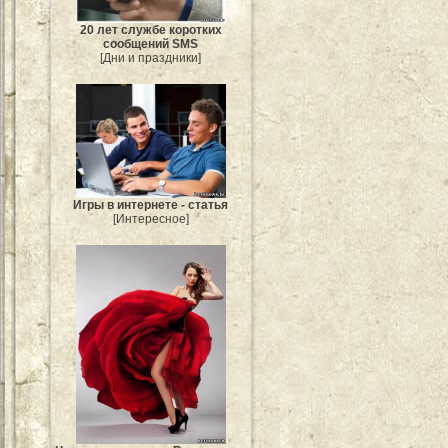
20 лет службе коротких
сообщений SMS
[Дни и праздники]
Игры в интернете - статья
[Интересное]