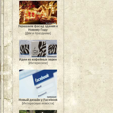
Украшаем фасад здания к
Новому Году
[Дни и праздники]
Идеи из кофейных зерен
[Интересное]
Новый дизайн у Facebook
[Интересные новости]