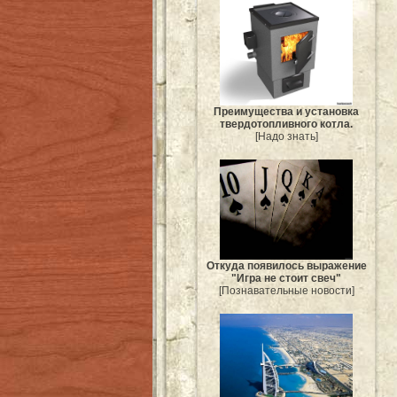
Преимущества и установка
твердотопливного котла.
[Надо знать]
Откуда появилось выражение
"Игра не стоит свеч"
[Познавательные новости]