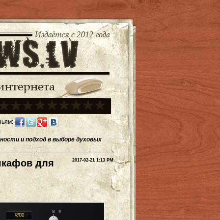
зьям:
ности и подход в выборе духовых
шкафов для
2017-02-21 1:13 PM