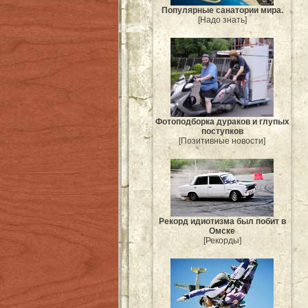
Популярные санатории мира.
[Надо знать]
Фотоподборка дураков и глупых
поступков
[Позитивные новости]
Рекорд идиотизма был побит в
Омске
[Рекорды]