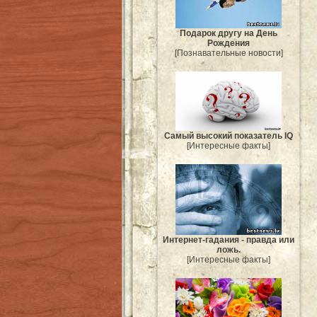
Подарок другу на День
Рождения
[Познавательные новости]
Самый высокий показатель IQ
[Интересные факты]
Интернет-гадания - правда или
ложь.
[Интересные факты]