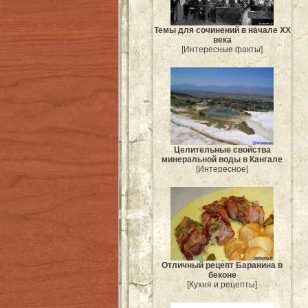
Темы для сочинений в начале XX
века
[Интересные факты]
Целительные свойства
минеральной воды в Кангале
[Интересное]
Отличный рецепт Баранина в
беконе
[Кухня и рецепты]