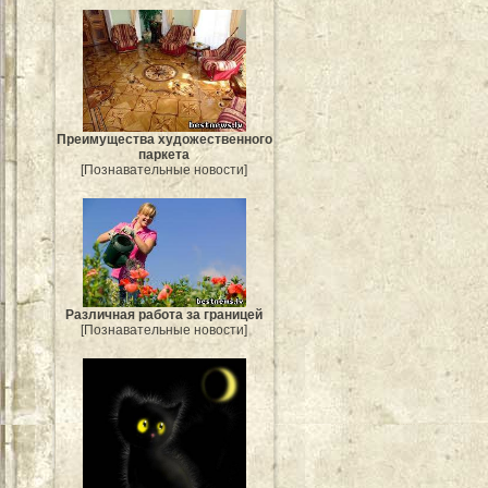
Преимущества художественного
паркета
[Познавательные новости]
Различная работа за границей
[Познавательные новости]