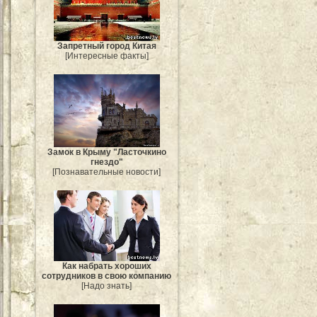
Запретный город Китая
[Интересные факты]
Замок в Крыму "Ласточкино
гнездо"
[Познавательные новости]
Как набрать хороших
сотрудников в свою компанию
[Надо знать]