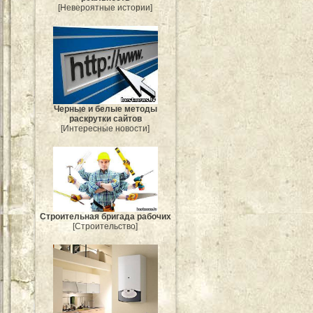
[Невероятные истории]
Черные и белые методы
раскрутки сайтов
[Интересные новости]
Строительная бригада рабочих
[Строительство]