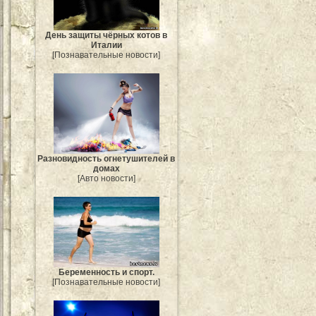
День защиты чёрных котов в
Италии
[Познавательные новости]
Разновидность огнетушителей в
домах
[Авто новости]
Беременность и спорт.
[Познавательные новости]