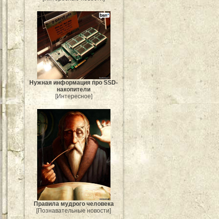
Нужная информация про SSD-
накопители
[Интересное]
Правила мудрого человека
[Познавательные новости]