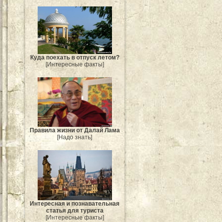
Куда поехать в отпуск летом?
[Интересные факты]
Правила жизни от Далай Лама
[Надо знать]
Интересная и познавательная
статья для туриста
[Интересные факты]