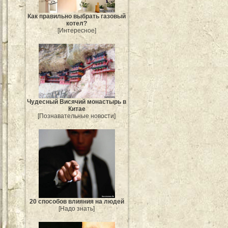
Как правильно выбрать газовый
котел?
[Интересное]
Чудесный Висячий монастырь в
Китае
[Познавательные новости]
20 способов влияния на людей
[Надо знать]