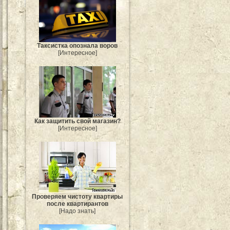
Таксистка опознала воров
[Интересное]
Как защитить свой магазин?
[Интересное]
Проверяем чистоту квартиры
после квартирантов
[Надо знать]