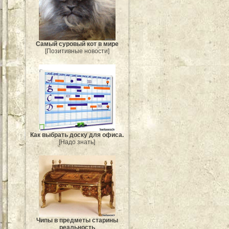
Самый суровый кот в мире
[Позитивные новости]
Как выбрать доску для офиса.
[Надо знать]
Чипы в предметы старины
реальность