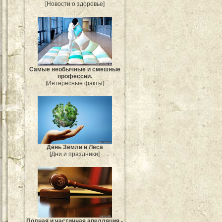
[Новости о здоровье]
Самые необычные и смешные
профессии.
[Интересные факты]
День Земли и Леса
[Дни и праздники]
Полная и частичная апелляция -