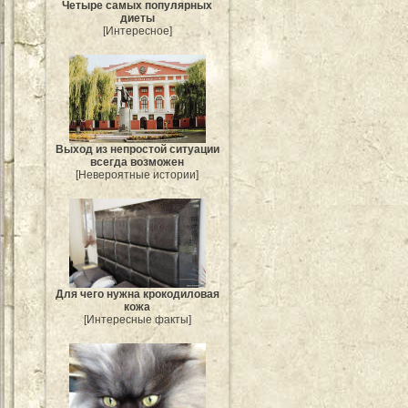
Четыре самых популярных
диеты
[Интересное]
Выход из непростой ситуации
всегда возможен
[Невероятные истории]
Для чего нужна крокодиловая
кожа
[Интересные факты]