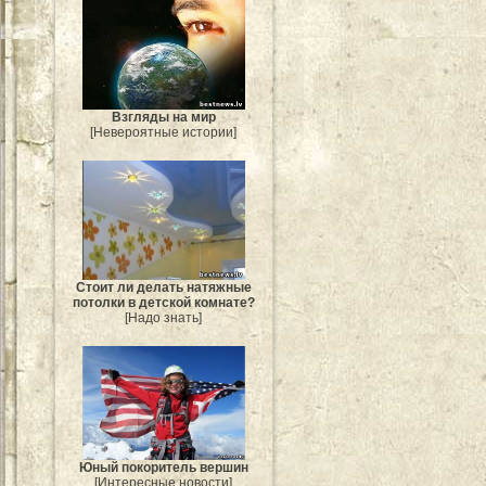
Взгляды на мир
[Невероятные истории]
Стоит ли делать натяжные
потолки в детской комнате?
[Надо знать]
Юный покоритель вершин
[Интересные новости]