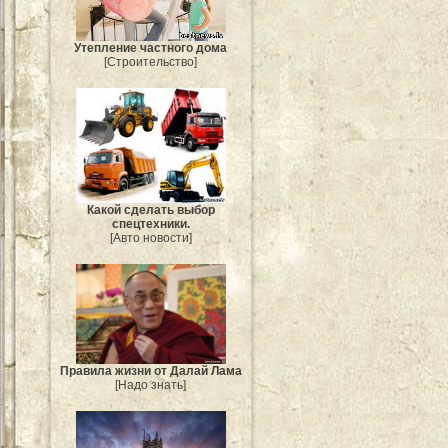
Утепление частного дома
[Строительство]
Какой сделать выбор
спецтехники.
[Авто новости]
Правила жизни от Далай Лама
[Надо знать]