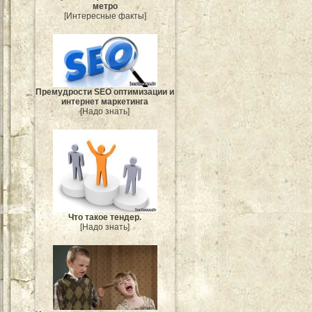
метро
[Интересные факты]
Премудрости SEO оптимизации и
интернет маркетинга
[Надо знать]
Что такое тендер.
[Надо знать]