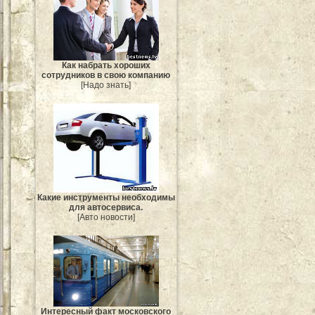
Как набрать хороших
сотрудников в свою компанию
[Надо знать]
Какие инструменты необходимы
для автосервиса.
[Авто новости]
Интересный факт московского