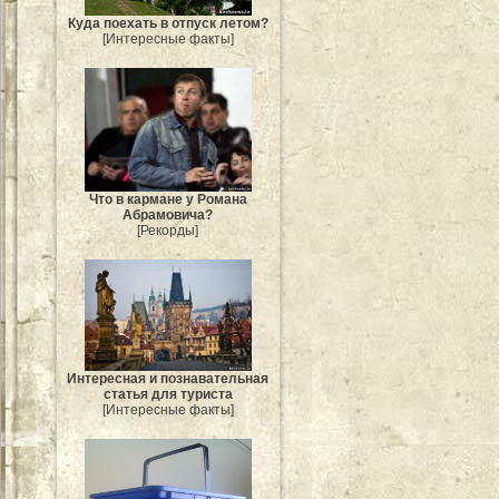
Куда поехать в отпуск летом?
[Интересные факты]
Что в кармане у Романа
Абрамовича?
[Рекорды]
Интересная и познавательная
статья для туриста
[Интересные факты]