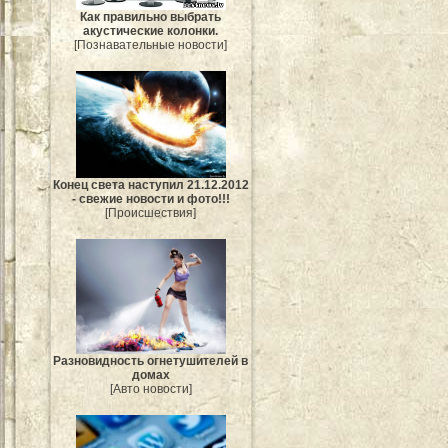
Как правильно выбрать
акустические колонки.
[Познавательные новости]
Конец света наступил 21.12.2012
- свежие новости и фото!!!
[Происшествия]
Разновидность огнетушителей в
домах
[Авто новости]