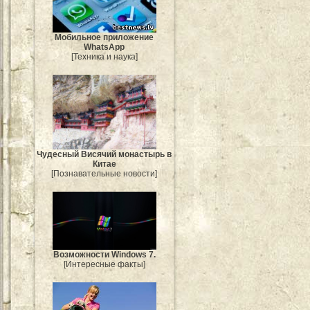
Мобильное приложение
WhatsApp
[Техника и наука]
Чудесный Висячий монастырь в
Китае
[Познавательные новости]
Возможности Windows 7.
[Интересные факты]