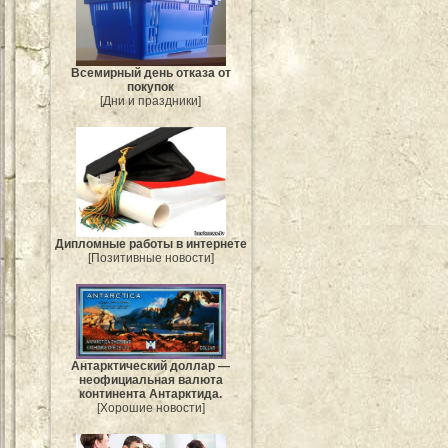
Всемирный день отказа от
покупок
[Дни и праздники]
Дипломные работы в интернете
[Позитивные новости]
Антарктический доллар —
неофициальная валюта
континента Антарктида.
[Хорошие новости]