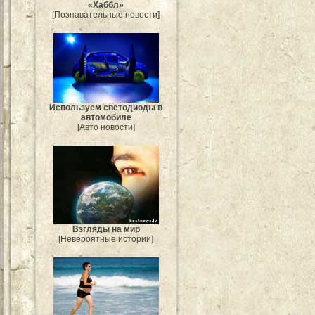
«Хаббл»
[Познавательные новости]
Используем светодиоды в
автомобиле
[Авто новости]
Взгляды на мир
[Невероятные истории]