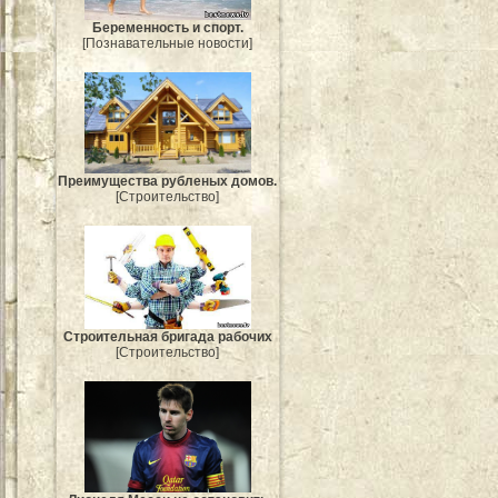
Беременность и спорт.
[Познавательные новости]
Преимущества рубленых домов.
[Строительство]
Строительная бригада рабочих
[Строительство]