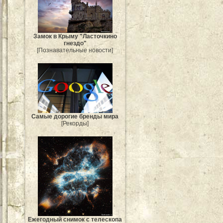
Замок в Крыму "Ласточкино
гнездо"
[Познавательные новости]
Самые дорогие бренды мира
[Рекорды]
Ежегодный снимок с телескопа