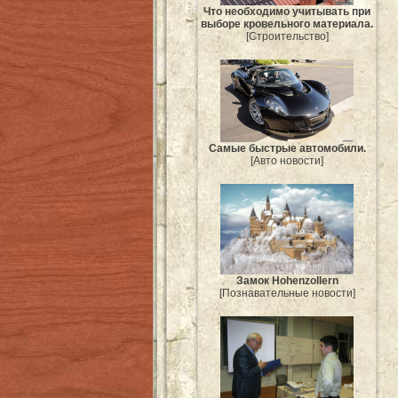
Что необходимо учитывать при
выборе кровельного материала.
[Строительство]
Самые быстрые автомобили.
[Авто новости]
Замок Hohenzollern
[Познавательные новости]