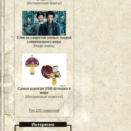
[Интересные факты]
Список секретов умных людей
современного мира
[Надо знать]
Самая дорогая USB-флешка в
мире
[Интересные новости]
Топ 100 новостей
Интересно