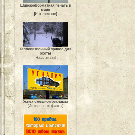
Широкоформатная печать в
мире
[Интересное]
Тепловизионный прицел для
охоты
[Надо знать]
Успех смешной рекламы
[Интересные факты]