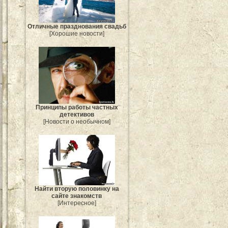
Отличные празднования свадьб
[Хорошие новости]
Принципы работы частных
детективов
[Новости о необычном]
Найти вторую половинку на
сайте знакомств
[Интересное]