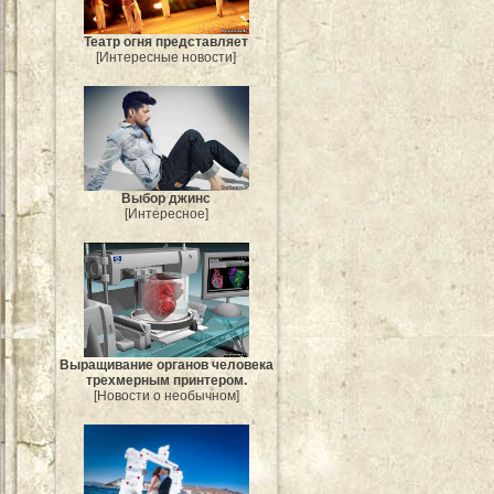
Театр огня представляет
[Интересные новости]
Выбор джинс
[Интересное]
Выращивание органов человека
трехмерным принтером.
[Новости о необычном]