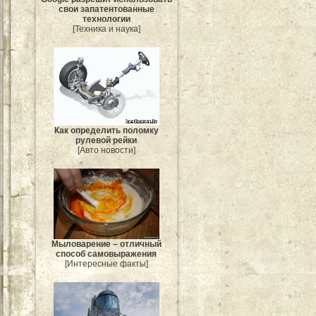
свои запатентованные
технологии
[Техника и наука]
Как определить поломку
рулевой рейки
[Авто новости]
Мыловарение – отличный
способ самовыражения
[Интересные факты]