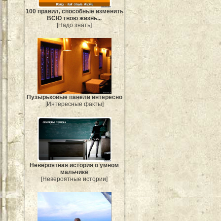
100 правил, способные изменить
ВСЮ твою жизнь...
[Надо знать]
Пузырьковые панели интересно
[Интересные факты]
Невероятная история о умном
мальчике
[Невероятные истории]