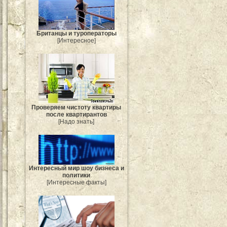
Британцы и туроператоры
[Интересное]
Проверяем чистоту квартиры
после квартирантов
[Надо знать]
Интересный мир шоу бизнеса и
политики
[Интересные факты]