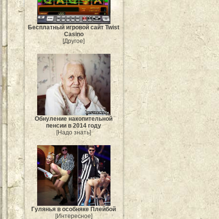
Бесплатный игровой сайт Twist
Casino
[Другое]
Обнуление накопительной
пенсии в 2014 году
[Надо знать]
Гулянья в особняке Плейбой
[Интересное]