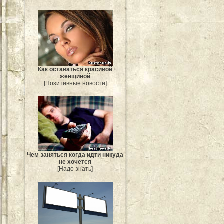
Как оставаться красивой
женщиной
[Позитивные новости]
Чем заняться когда идти никуда
не хочется
[Надо знать]