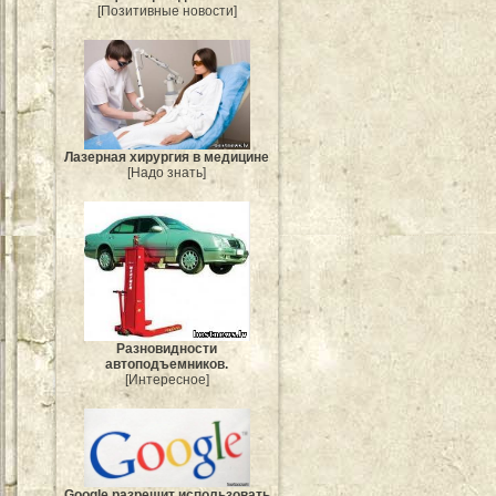
[Позитивные новости]
Лазерная хирургия в медицине
[Надо знать]
Разновидности
автоподъемников.
[Интересное]
Google разрешит использовать