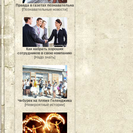
Правда в газетах познавательна
[Познавательные новости]
Как набрать хороших
сотрудников в свою компанию
[Надо знать]
Чебурек на пляже Геленджика
[Невероятные истории]