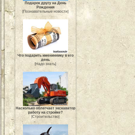
Подарок другу на День
Рождения
[Познавательные новости]
Что подарить имениннику в его
день
[Надо знать]
Насколько облегчает экскаватор
работу на стройке?
[Строительство]