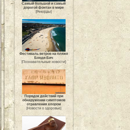
Самый большой и самый
дорогой фонтан в мире
[Рекорды]
Фестиваль ветров на пляже
Бонди-Бич
[Познавательные новости]
Порядок действий при
обнаружении симптомов
отравления хлором
[Новости о здоровье]