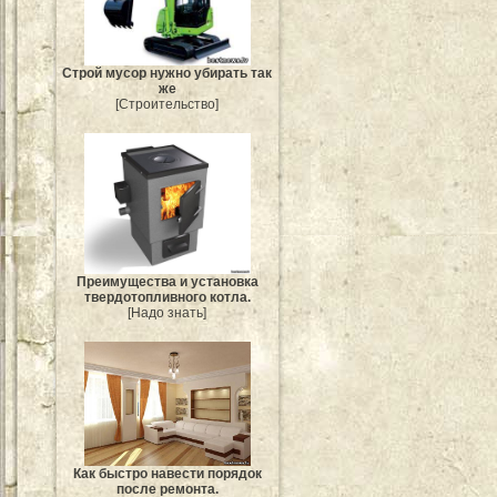
Строй мусор нужно убирать так
же
[Строительство]
Преимущества и установка
твердотопливного котла.
[Надо знать]
Как быстро навести порядок
после ремонта.