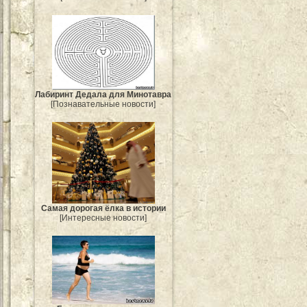
Лабиринт Дедала для Минотавра
[Познавательные новости]
Самая дорогая ёлка в истории
[Интересные новости]