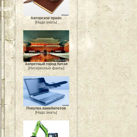
Авторское право
[Надо знать]
Запретный город Китая
[Интересные факты]
Покупка авиабилетов
[Надо знать]