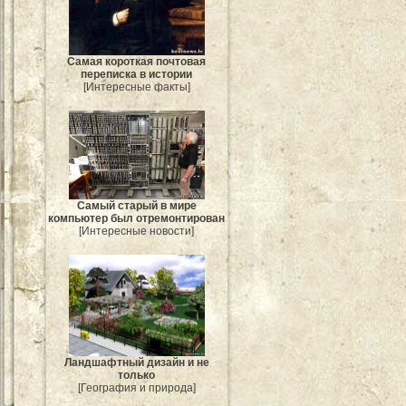
Самая короткая почтовая
переписка в истории
[Интересные факты]
Самый старый в мире
компьютер был отремонтирован
[Интересные новости]
Ландшафтный дизайн и не
только
[География и природа]