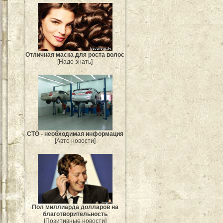
Отличная маска для роста волос
[Надо знать]
СТО - необходимая информация
[Авто новости]
Пол миллиарда долларов на
благотворительность
[Позитивные новости]