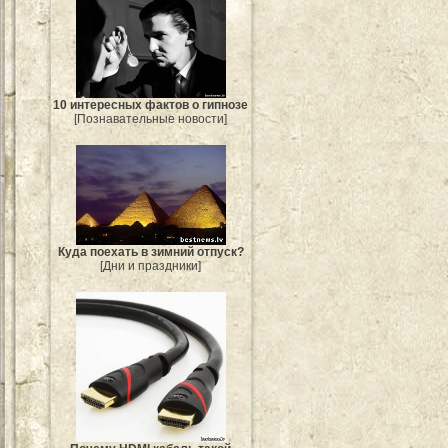
10 интересных фактов о гипнозе
[Познавательные новости]
Куда поехать в зимний отпуск?
[Дни и праздники]