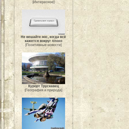
[Интересное]
Не вешайте нос, когда всё
кажется вокруг плохо
[Позитивные новости]
Курорт Трускавец
[География и природа]