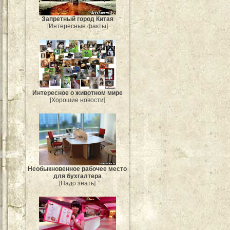
Запретный город Китая
[Интересные факты]
Интересное о животном мире
[Хорошие новости]
Необыкновенное рабочее место
для бухгалтера
[Надо знать]