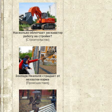
Насколько облегчает экскаватор
работу на стройке?
[Строительство]
Зоопарк Неаполя страдает от
нехватки корма
[Происшествия]