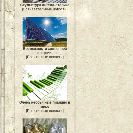
Скульптура ангела-старика
[Познавательные новости]
Возможности солнечной
энергии.
[Позитивные новости]
Очень необычные пианино в
мире
[Позитивные новости]