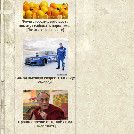
Фрукты оранжевого цвета
помогут избежать переломов
[Позитивные новости]
Самая высокая скорость на льду
[Рекорды]
Правила жизни от Далай Лама
[Надо знать]