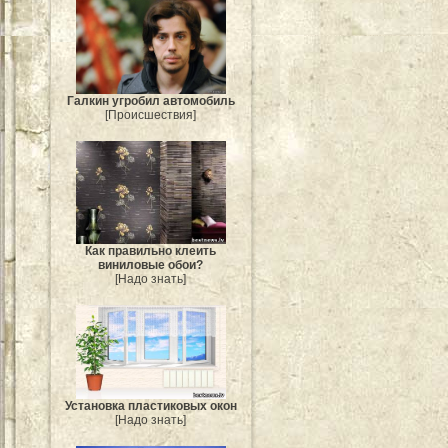
Галкин угробил автомобиль
[Происшествия]
Как правильно клеить
виниловые обои?
[Надо знать]
Установка пластиковых окон
[Надо знать]