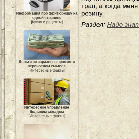
трап, а когда меня
резину.
Информация про фритюрницу на
одной странице
[Кухня и рецепты]
Раздел:
Надо зна
Деньги не заразны в прямом и
переносном смысле
[Интересные факты]
Интересное управление
большим складом
[Интересные факты]