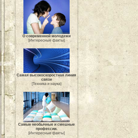
О современной молодежи
[Интересные факты]
Самая высокоскоростная линия
связи
[Техника и наука]
Самые необычные и смешные
профессии.
[Интересные факты]