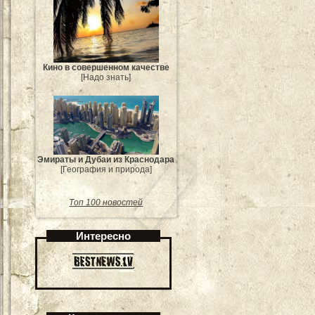
Кино в совершенном качестве
[Надо знать]
Эмираты и Дубаи из Краснодара
[География и природа]
Топ 100 новостей
Интересно