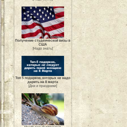
Получение студенческой визы в
США
[Надо знать]
Топ 5 подарков, которых не надо
дарить на 8 марта
[Дни и праздники]