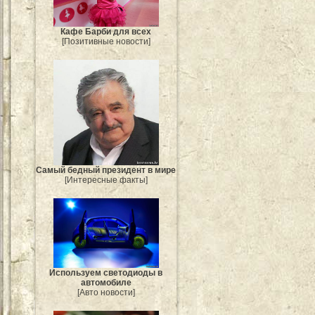
Кафе Барби для всех
[Позитивные новости]
Самый бедный президент в мире
[Интересные факты]
Используем светодиоды в
автомобиле
[Авто новости]