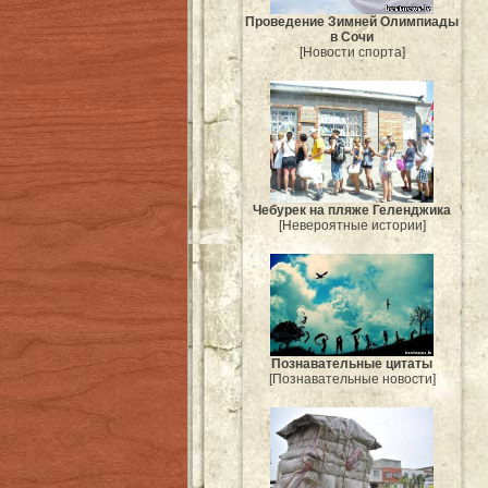
Проведение Зимней Олимпиады
в Сочи
[Новости спорта]
Чебурек на пляже Геленджика
[Невероятные истории]
Познавательные цитаты
[Познавательные новости]