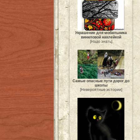
Украшение для мобильника
виниловой наклейкой
[Надо знать]
Самые опасные пути дорог до
школы
[Невероятные истории]