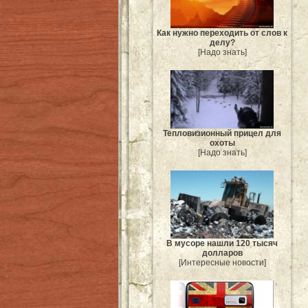
Как нужно переходить от слов к
делу?
[Надо знать]
Тепловизионный прицел для
охоты
[Надо знать]
В мусоре нашли 120 тысяч
долларов
[Интересные новости]