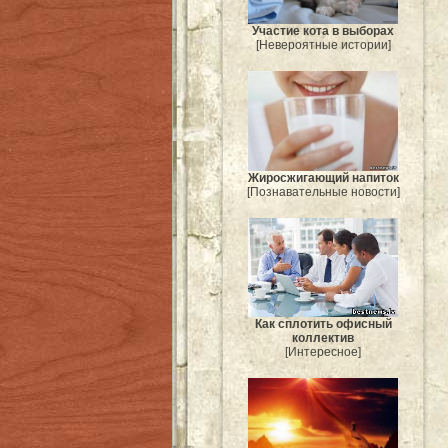
Участие кота в выборах
[Невероятные истории]
Жиросжигающий напиток
[Познавательные новости]
Как сплотить офисный
коллектив
[Интересное]