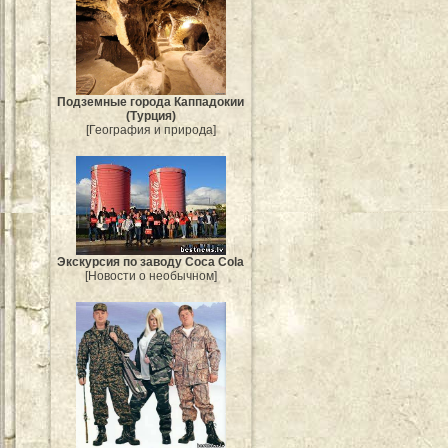
Подземные города Каппадокии
(Турция)
[География и природа]
Экскурсия по заводу Coca Cola
[Новости о необычном]