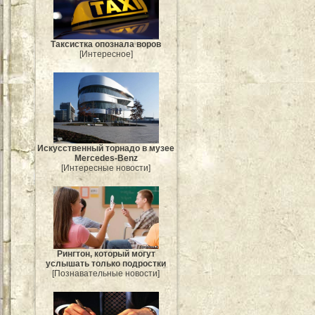
Таксистка опознала воров
[Интересное]
Искусственный торнадо в музее
Mercedes-Benz
[Интересные новости]
Рингтон, который могут
услышать только подростки
[Познавательные новости]