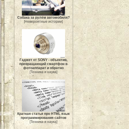
Собака за рулём автомобиля?
[Невероятные истории]
Гаджет от SONY - объектив,
превращающий смартфон в
фотоаппарат и обратно
[Техника и наука]
Краткая статья про HTML язык
программирования сайтов
[Техника и наука]