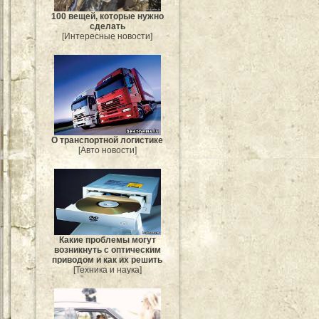
100 вещей, которые нужно
сделать
[Интересные новости]
О транспортной логистике
[Авто новости]
Какие проблемы могут
возникнуть с оптическим
приводом и как их решить
[Техника и наука]