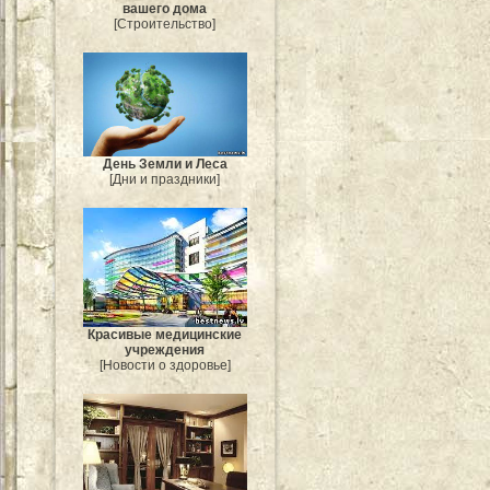
вашего дома
[Строительство]
День Земли и Леса
[Дни и праздники]
Красивые медицинские
учреждения
[Новости о здоровье]