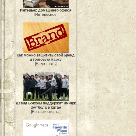
Интерьер домашнего офиса
[Интересное]
Как можно защитить свой бренд
и торговую марку
[Надо знать]
Дэвид Бэкхем поддержит имидж
футбола в Китае
[Новости спорта]