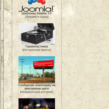
Шаблоны Joomla 3.0
[Техника и наука]
Грампластинка
[Интересные факты]
Сообщение изменщику на
рекламном щите
[Невероятные истории]