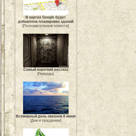
В картах Google будет
добавлена планировка зданий
[Познавательные новости]
Самый короткий рассказ
[Рекорды]
Всемирный день океанов 8 июня
[Дни и праздники]