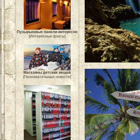
Пузырьковые панели интересно
[Интересные факты]
Магазины детских вещей
[Познавательные новости]