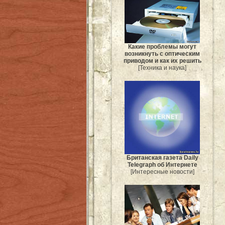
Какие проблемы могут
возникнуть с оптическим
приводом и как их решить
[Техника и наука]
Британская газета Daily
Telegraph об Интернете
[Интересные новости]