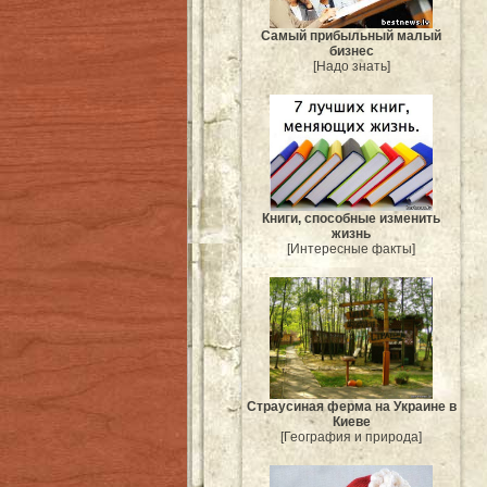
Самый прибыльный малый
бизнес
[Надо знать]
Книги, способные изменить
жизнь
[Интересные факты]
Страусиная ферма на Украине в
Киеве
[География и природа]