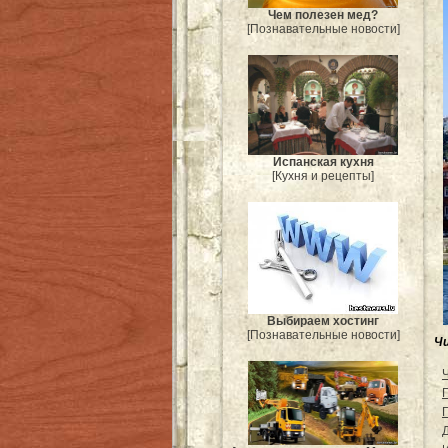
Чем полезен мед?
[Познавательные новости]
Испанская кухня
[Кухня и рецепты]
Выбираем хостинг
[Познавательные новости]
Ч