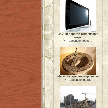
Самый дорогой телевизор в
мире.
[Интересные новости]
Много интересного про часы
[Интересные факты]