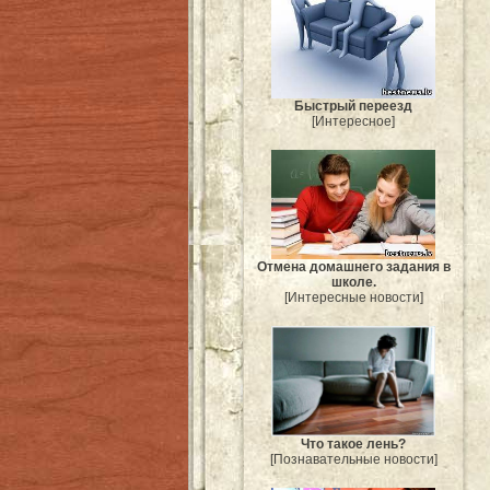
Быстрый переезд
[Интересное]
Отмена домашнего задания в
школе.
[Интересные новости]
Что такое лень?
[Познавательные новости]