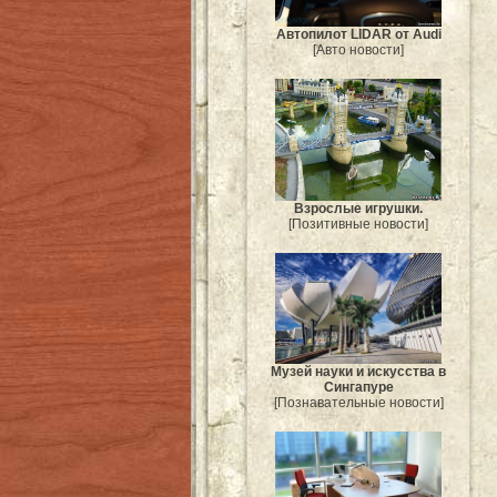
Автопилот LIDAR от Audi
[Авто новости]
Взрослые игрушки.
[Позитивные новости]
Музей науки и искусства в
Сингапуре
[Познавательные новости]